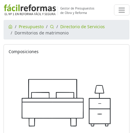
Gestor de Presupuestos
de Obra y Reforma
Presupuesto
Directorio de Servicios
Dormitorios de matrimonio
Composiciones