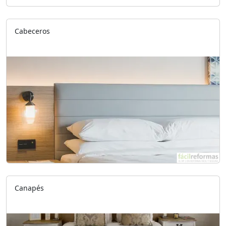
Cabeceros
Canapés