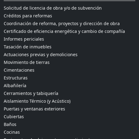
Solicitud de licencia de obra y/o de subvención
Créditos para reformas
Coordinación de reforma, proyectos y dirección de obra
Certificado de eficiencia energética y cambio de compañía
Informes periciales
Tasación de inmuebles
Actuaciones previas y demoliciones
Movimiento de tierras
Cimentaciones
Estructuras
Albañilería
Cerramientos y tabiquería
Aislamiento Térmico (y Acústico)
Puertas y ventanas exteriores
Cubiertas
Baños
Cocinas