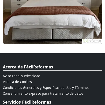
Acerca de FácilReformas
Aviso Legal y Privacidad
Política de Cookies
Condiciones Generales y Específicas de Uso y Términos
Consentimiento expreso para tratamiento de datos
Servicios FácilReformas