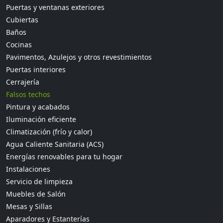
Puertas y ventanas exteriores
Cubiertas
Baños
Cocinas
Pavimentos, Azulejos y otros revestimientos
Puertas interiores
Cerrajería
Falsos techos
Pintura y acabados
Iluminación eficiente
Climatización (frío y calor)
Agua Caliente Sanitaria (ACS)
Energías renovables para tu hogar
Instalaciones
Servicio de limpieza
Muebles de Salón
Mesas y Sillas
Aparadores y Estanterías