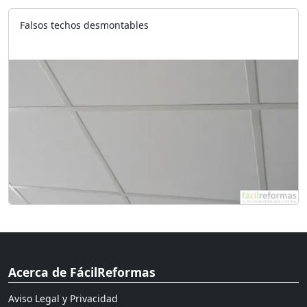
Falsos techos desmontables
Acerca de FácilReformas
Aviso Legal y Privacidad