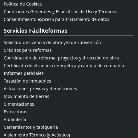
Política de Cookies
Condiciones Generales y Específicas de Uso y Términos
Consentimiento expreso para tratamiento de datos
Servicios FácilReformas
Solicitud de licencia de obra y/o de subvención
Créditos para reformas
Coordinación de reforma, proyectos y dirección de obra
Certificado de eficiencia energética y cambio de compañía
Informes periciales
Tasación de inmuebles
Actuaciones previas y demoliciones
Movimiento de tierras
Cimentaciones
Estructuras
Albañilería
Cerramientos y tabiquería
Aislamiento Térmico (y Acústico)