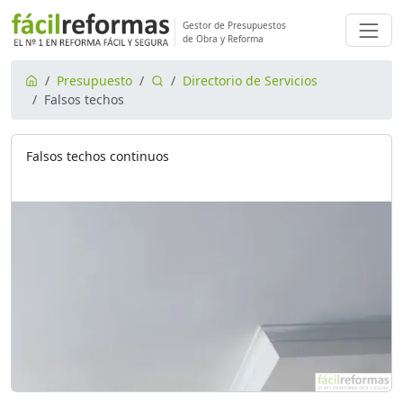
Gestor de Presupuestos
de Obra y Reforma
Presupuesto
Directorio de Servicios
Falsos techos
Falsos techos continuos