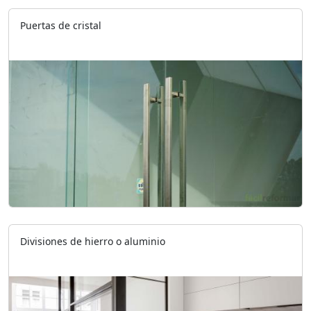
Puertas de cristal
Divisiones de hierro o aluminio