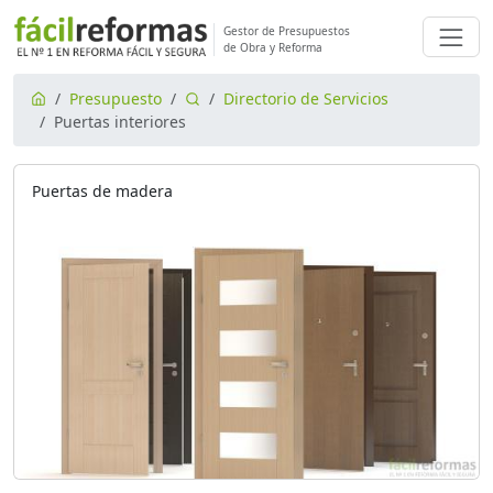
Gestor de Presupuestos
de Obra y Reforma
Presupuesto
Directorio de Servicios
Puertas interiores
Puertas de madera