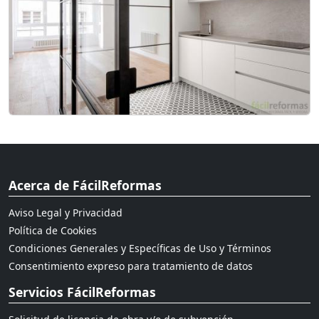
Acerca de FácilReformas
Aviso Legal y Privacidad
Política de Cookies
Condiciones Generales y Específicas de Uso y Términos
Consentimiento expreso para tratamiento de datos
Servicios FácilReformas