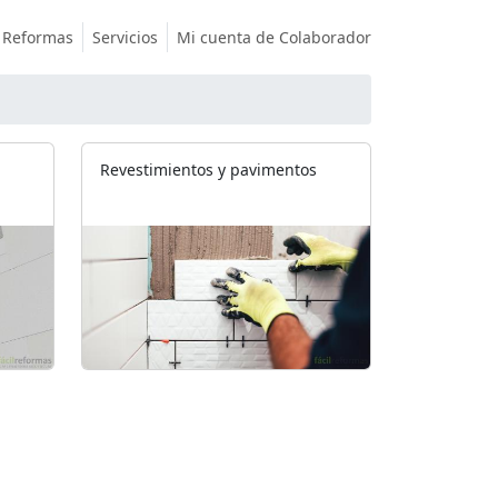
Reformas
Servicios
Mi cuenta de Colaborador
Revestimientos y pavimentos