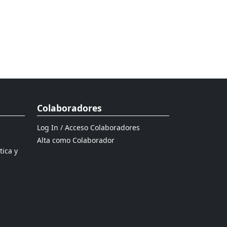
Colaboradores
Log In / Acceso Colaboradores
Alta como Colaborador
tica y