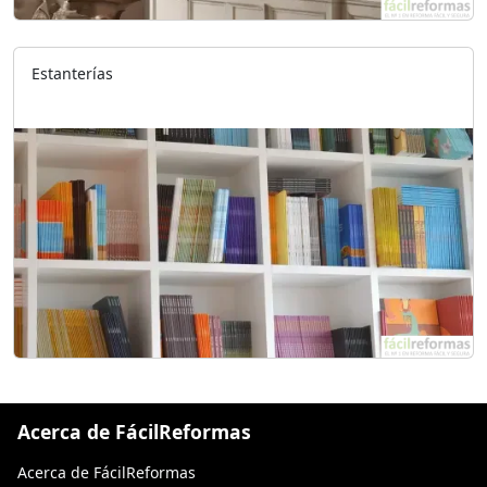
Estanterías
Acerca de FácilReformas
Acerca de FácilReformas