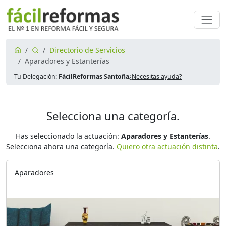
Directorio de Servicios
Aparadores y Estanterías
Tu Delegación:
FácilReformas Santoña
¿Necesitas ayuda?
Selecciona una categoría.
Has seleccionado la actuación:
Aparadores y Estanterías
.
Selecciona ahora una categoría.
Quiero otra actuación distinta
.
Aparadores