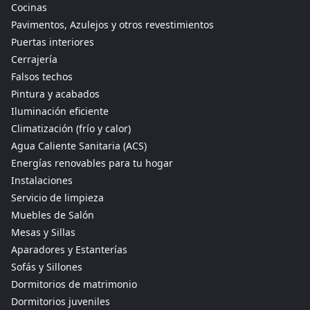
Cocinas
Pavimentos, Azulejos y otros revestimientos
Puertas interiores
Cerrajería
Falsos techos
Pintura y acabados
Iluminación eficiente
Climatización (frío y calor)
Agua Caliente Sanitaria (ACS)
Energías renovables para tu hogar
Instalaciones
Servicio de limpieza
Muebles de Salón
Mesas y Sillas
Aparadores y Estanterías
Sofás y Sillones
Dormitorios de matrimonio
Dormitorios juveniles