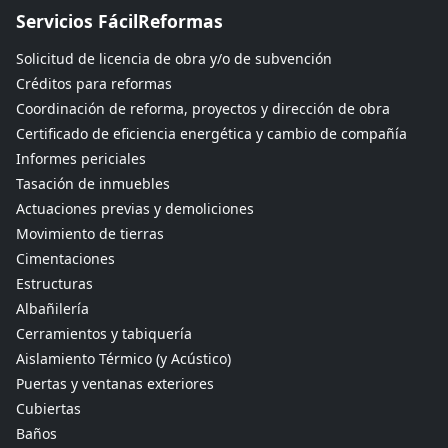
Servicios FácilReformas
Solicitud de licencia de obra y/o de subvención
Créditos para reformas
Coordinación de reforma, proyectos y dirección de obra
Certificado de eficiencia energética y cambio de compañía
Informes periciales
Tasación de inmuebles
Actuaciones previas y demoliciones
Movimiento de tierras
Cimentaciones
Estructuras
Albañilería
Cerramientos y tabiquería
Aislamiento Térmico (y Acústico)
Puertas y ventanas exteriores
Cubiertas
Baños