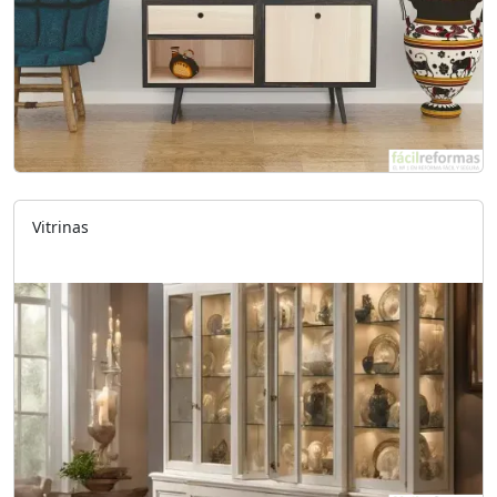
Vitrinas