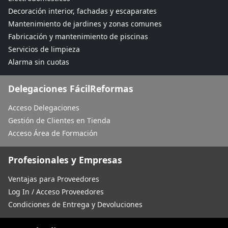
Decoración interior, fachadas y escaparates
Mantenimiento de jardines y zonas comunes
Fabricación y mantenimiento de piscinas
Servicios de limpieza
Alarma sin cuotas
Delegaciones FácilReformas
Acceso Delegaciones
Gestión de Clientes en Tienda
Acceso Área de Formación
Profesionales y Empresas
Ventajas para Proveedores
Log In / Acceso Proveedores
Condiciones de Entrega y Devoluciones