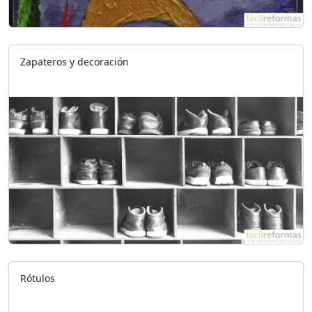
Zapateros y decoración
Rótulos