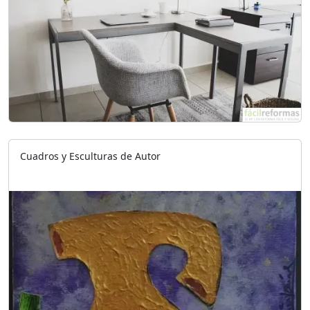
Cuadros y Esculturas de Autor