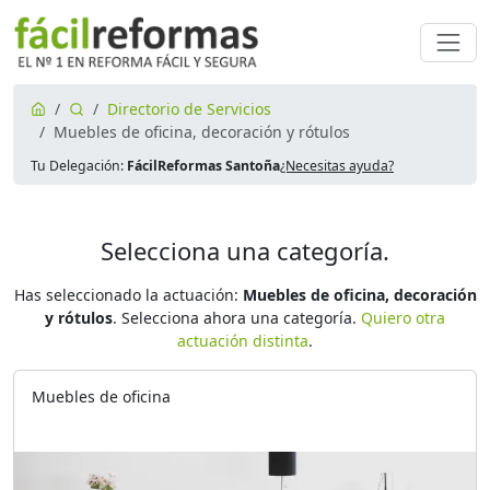
Directorio de Servicios
Muebles de oficina, decoración y rótulos
Tu Delegación:
FácilReformas Santoña
¿Necesitas ayuda?
Selecciona una categoría.
Has seleccionado la actuación:
Muebles de oficina, decoración
y rótulos
. Selecciona ahora una categoría.
Quiero otra
actuación distinta
.
Muebles de oficina