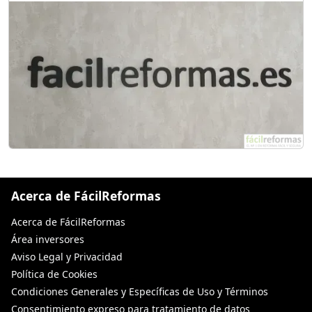
Acerca de FácilReformas
Acerca de FácilReformas
Área inversores
Aviso Legal y Privacidad
Política de Cookies
Condiciones Generales y Específicas de Uso y Términos
Consentimiento expreso para tratamiento de datos