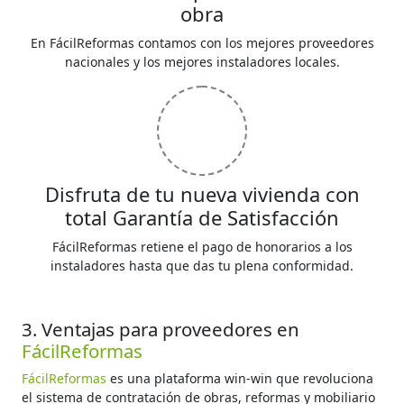
obra
En FácilReformas contamos con los mejores proveedores
nacionales y los mejores instaladores locales.
Disfruta de tu nueva vivienda con
total Garantía de Satisfacción
FácilReformas retiene el pago de honorarios a los
instaladores hasta que das tu plena conformidad.
3. Ventajas para proveedores en
FácilReformas
FácilReformas
es una plataforma win-win que revoluciona
el sistema de contratación de obras, reformas y mobiliario