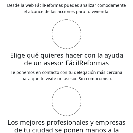
Desde la web FácilReformas puedes analizar cómodamente
el alcance de las acciones para tu vivienda.
Elige qué quieres hacer con la ayuda
de un asesor FácilReformas
Te ponemos en contacto con tu delegación más cercana
para que te visite un asesor. Sin compromiso.
Los mejores profesionales y empresas
de tu ciudad se ponen manos a la