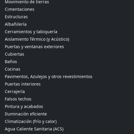
Movimiento de tierras
Cimentaciones
Estructuras
Albañilería
Cerramientos y tabiquería
Aislamiento Térmico (y Acústico)
Puertas y ventanas exteriores
Cubiertas
Baños
Cocinas
Pavimentos, Azulejos y otros revestimientos
Puertas interiores
Cerrajería
Falsos techos
Pintura y acabados
Iluminación eficiente
Climatización (frío y calor)
Agua Caliente Sanitaria (ACS)