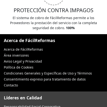
PROTECCIÓN CONTRA IMPAGOS
El sistema de cobro de FácilReformas permite a los
Proveedores la prestación del servicio con la completa
seguridad de cobro.
100%
Acerca de FácilReformas
Acerca de FácilReformas
Área inversores
Aviso Legal y Privacidad
Política de Cookies
Condiciones Generales y Específicas de Uso y Términos
Consentimiento expreso para tratamiento de datos
Contacto
Líderes en Calidad
Responsabilidad Social Corporativa