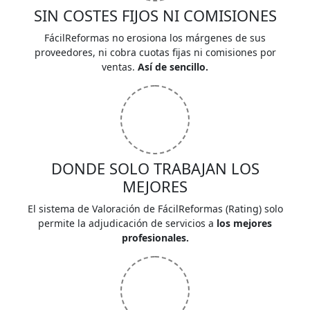
SIN COSTES FIJOS NI COMISIONES
FácilReformas no erosiona los márgenes de sus
proveedores, ni cobra cuotas fijas ni comisiones por
ventas.
Así de sencillo.
DONDE SOLO TRABAJAN LOS
MEJORES
El sistema de Valoración de FácilReformas (Rating) solo
permite la adjudicación de servicios a
los mejores
profesionales.