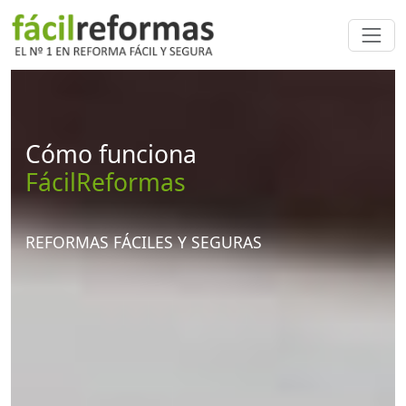
Cómo funciona
FácilReformas
REFORMAS FÁCILES Y SEGURAS