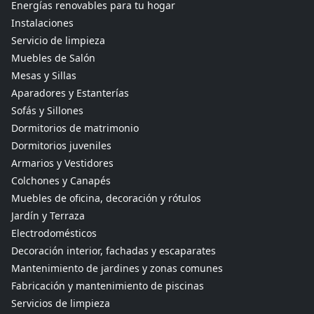
Energías renovables para tu hogar
Instalaciones
Servicio de limpieza
Muebles de Salón
Mesas y Sillas
Aparadores y Estanterías
Sofás y Sillones
Dormitorios de matrimonio
Dormitorios juveniles
Armarios y Vestidores
Colchones y Canapés
Muebles de oficina, decoración y rótulos
Jardín y Terraza
Electrodomésticos
Decoración interior, fachadas y escaparates
Mantenimiento de jardines y zonas comunes
Fabricación y mantenimiento de piscinas
Servicios de limpieza