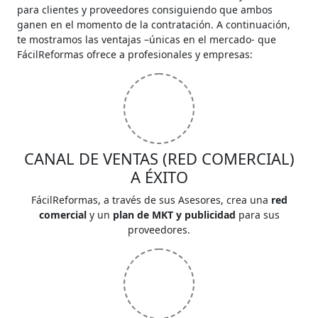
para clientes y proveedores consiguiendo que ambos
ganen en el momento de la contratación. A continuación,
te mostramos las ventajas –únicas en el mercado- que
FácilReformas ofrece a profesionales y empresas:
CANAL DE VENTAS (RED COMERCIAL)
A ÉXITO
FácilReformas, a través de sus Asesores, crea una
red
comercial
y un
plan de MKT y publicidad
para sus
proveedores.