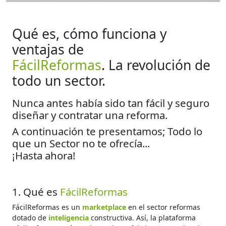
Qué es, cómo funciona y
ventajas de
FácilReformas
. La revolución de
todo un sector.
Nunca antes había sido tan fácil y seguro
diseñar y contratar una reforma.
A continuación te presentamos; Todo lo
que un Sector no te ofrecía...
¡Hasta ahora!
1. Qué es
FácilReformas
FácilReformas es un
marketplace
en el sector reformas
dotado de
inteligencia
constructiva. Así, la plataforma