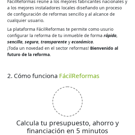
FácilReformas reúne a los mejores fabricantes nacionales y
a los mejores instaladores locales diseñando un proceso
de configuración de reformas sencillo y al alcance de
cualquier usuario.
La plataforma FácilReformas te permite como usurio
configurar la reforma de tu inmueble de forma
rápida
,
sencilla
,
segura
,
transparente
y
económica
.
¡Toda un novedad en el sector reformas!
Bienvenido al
futuro de la reforma
.
2. Cómo funciona
FácilReformas
Calcula tu presupuesto, ahorro y
financiación en 5 minutos