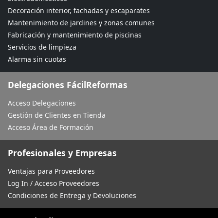
Decoración interior, fachadas y escaparates
Mantenimiento de jardines y zonas comunes
Fabricación y mantenimiento de piscinas
Servicios de limpieza
Alarma sin cuotas
Delegaciones FácilReformas
Acceso Delegaciones
Gestión de Clientes en Tienda
Acceso Área de Formación
Profesionales y Empresas
Ventajas para Proveedores
Log In / Acceso Proveedores
Condiciones de Entrega y Devoluciones