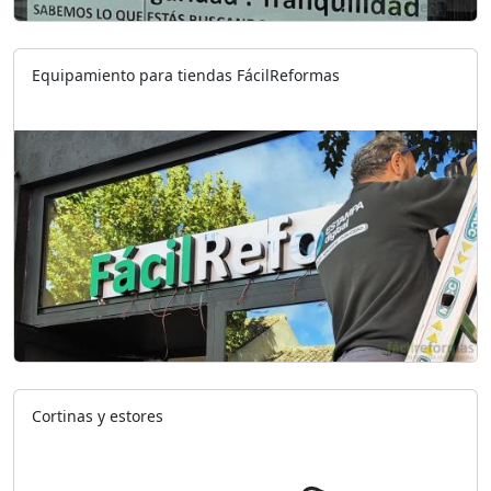
Equipamiento para tiendas FácilReformas
Cortinas y estores