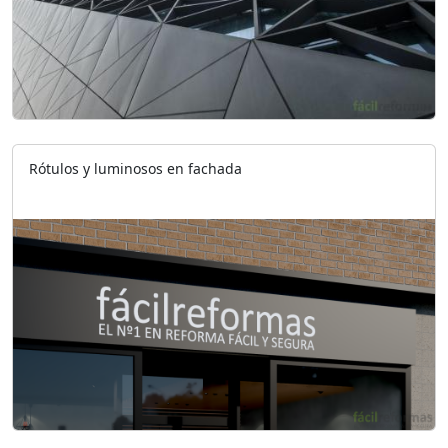
Rótulos y luminosos en fachada