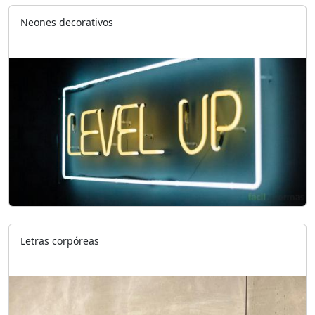
Neones decorativos
Letras corpóreas