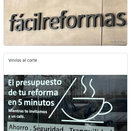
Vinilos al corte