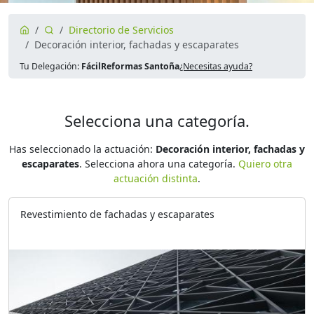
Directorio de Servicios
Decoración interior, fachadas y escaparates
Tu Delegación:
FácilReformas Santoña
¿Necesitas ayuda?
Selecciona una categoría.
Has seleccionado la actuación:
Decoración interior, fachadas y
escaparates
. Selecciona ahora una categoría.
Quiero otra
actuación distinta
.
Revestimiento de fachadas y escaparates