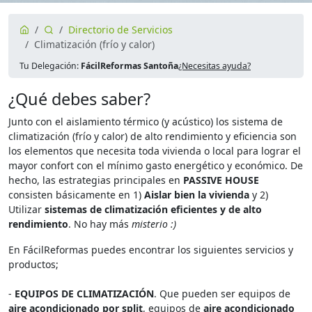
Directorio de Servicios
Climatización (frío y calor)
Tu Delegación:
FácilReformas Santoña
¿Necesitas ayuda?
¿Qué debes saber?
Junto con el aislamiento térmico (y acústico) los sistema de
climatización (frío y calor) de alto rendimiento y eficiencia son
los elementos que necesita toda vivienda o local para lograr el
mayor confort con el mínimo gasto energético y económico. De
hecho, las estrategias principales en
PASSIVE HOUSE
consisten básicamente en 1)
Aislar bien la vivienda
y 2)
Utilizar
sistemas de climatización eficientes y de alto
rendimiento
. No hay más
misterio :)
En FácilReformas puedes encontrar los siguientes servicios y
productos;
-
EQUIPOS DE CLIMATIZACIÓN
. Que pueden ser equipos de
aire acondicionado por split
, equipos de
aire acondicionado