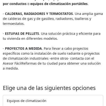
por conductos
o
equipos de climatización portátiles
.
-
CALDERAS, RADIADORES Y TERMOSTATOS
. Una amplia gama
de calderas de gas y de gasóleo, radiadores, toalleros y
termoestatos.
-
ESTUFAS DE PELLETS
. Una solución práctica y eficiente para
tu vivienda en diferentes modelos.
-
PROYECTOS A MEDIDA
. Para llevar a cabo proyectos
específicos como la instalación de suelo radiante o proyectos
de climatización industriales -entre otros- contacta con el
Asesor FácilReformas de tu ciudad para obtener una solución
a medida.
Elige una de las siguientes opciones
Equipos de climatización