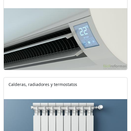
Calderas, radiadores y termostatos