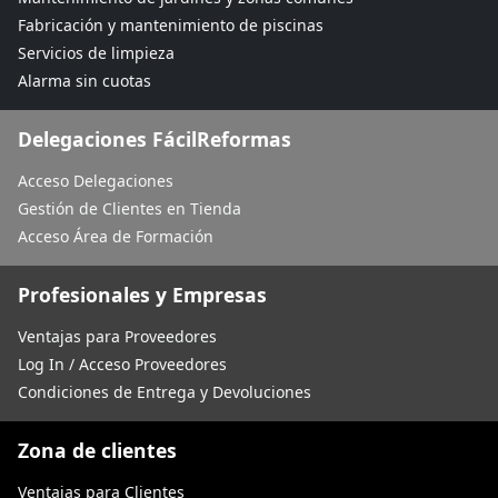
Fabricación y mantenimiento de piscinas
Servicios de limpieza
Alarma sin cuotas
Delegaciones FácilReformas
Acceso Delegaciones
Gestión de Clientes en Tienda
Acceso Área de Formación
Profesionales y Empresas
Ventajas para Proveedores
Log In / Acceso Proveedores
Condiciones de Entrega y Devoluciones
Zona de clientes
Ventajas para Clientes