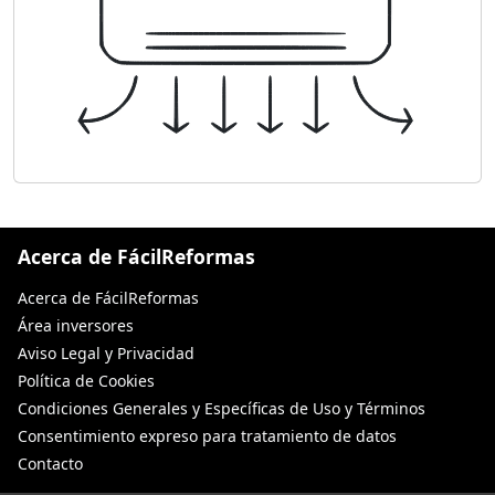
Acerca de FácilReformas
Acerca de FácilReformas
Área inversores
Aviso Legal y Privacidad
Política de Cookies
Condiciones Generales y Específicas de Uso y Términos
Consentimiento expreso para tratamiento de datos
Contacto