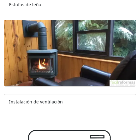
Estufas de leña
Instalación de ventilación