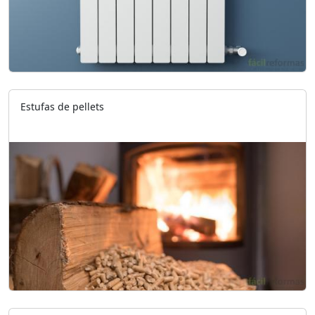
Estufas de pellets