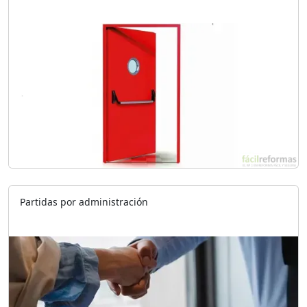
Partidas por administración