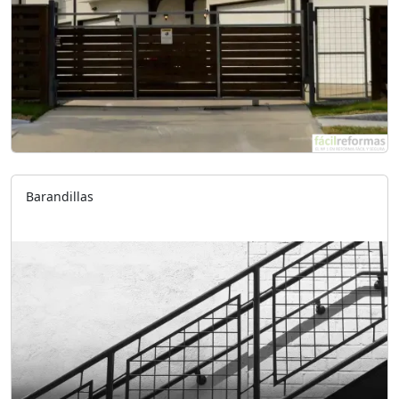
Barandillas