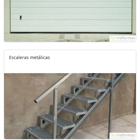
Escaleras metálicas