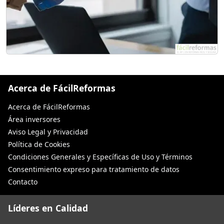
Acerca de FácilReformas
Acerca de FácilReformas
Área inversores
Aviso Legal y Privacidad
Política de Cookies
Condiciones Generales y Específicas de Uso y Términos
Consentimiento expreso para tratamiento de datos
Contacto
Líderes en Calidad