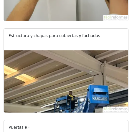
Estructura y chapas para cubiertas y fachadas
Puertas RF