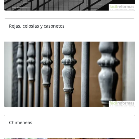
Rejas, celosías y casonetos
Chimeneas