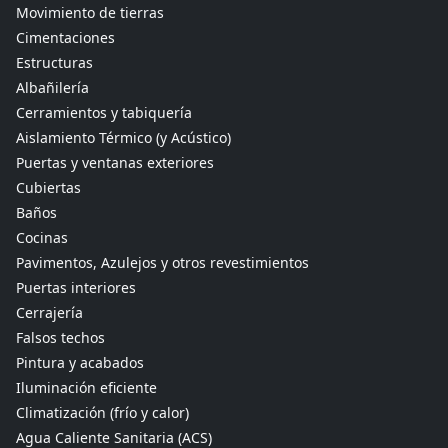
Movimiento de tierras
Cimentaciones
Estructuras
Albañilería
Cerramientos y tabiquería
Aislamiento Térmico (y Acústico)
Puertas y ventanas exteriores
Cubiertas
Baños
Cocinas
Pavimentos, Azulejos y otros revestimientos
Puertas interiores
Cerrajería
Falsos techos
Pintura y acabados
Iluminación eficiente
Climatización (frío y calor)
Agua Caliente Sanitaria (ACS)