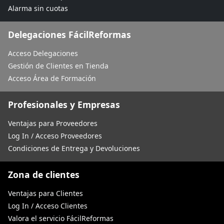
Alarma sin cuotas
Delegaciones FácilReformas
Acceso Delegaciones
Gestión de Clientes en Tienda
Acceso Área de Formación
Profesionales y Empresas
Ventajas para Proveedores
Log In / Acceso Proveedores
Condiciones de Entrega y Devoluciones
Zona de clientes
Ventajas para Clientes
Log In / Acceso Clientes
Valora el servicio FácilReformas