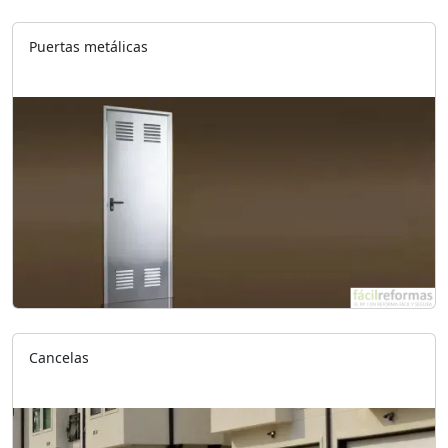
Puertas metálicas
Cancelas