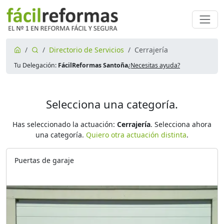
Directorio de Servicios
Cerrajería
Tu Delegación:
FácilReformas Santoña
¿Necesitas ayuda?
Selecciona una categoría.
Has seleccionado la actuación:
Cerrajería
. Selecciona ahora
una categoría.
Quiero otra actuación distinta
.
Puertas de garaje