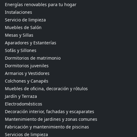
Energías renovables para tu hogar
Instalaciones
Servicio de limpieza
Muebles de Salón
Mesas y Sillas
Aparadores y Estanterías
Sofás y Sillones
Dormitorios de matrimonio
Dormitorios juveniles
Armarios y Vestidores
Colchones y Canapés
Muebles de oficina, decoración y rótulos
Jardín y Terraza
Electrodomésticos
Decoración interior, fachadas y escaparates
Mantenimiento de jardines y zonas comunes
Fabricación y mantenimiento de piscinas
Servicios de limpieza