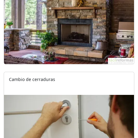
Cambio de cerraduras