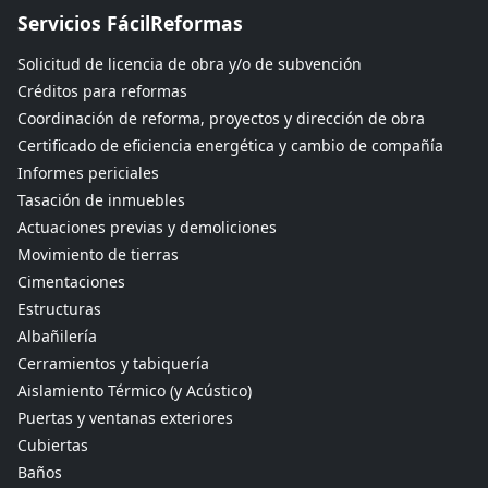
Servicios FácilReformas
Solicitud de licencia de obra y/o de subvención
Créditos para reformas
Coordinación de reforma, proyectos y dirección de obra
Certificado de eficiencia energética y cambio de compañía
Informes periciales
Tasación de inmuebles
Actuaciones previas y demoliciones
Movimiento de tierras
Cimentaciones
Estructuras
Albañilería
Cerramientos y tabiquería
Aislamiento Térmico (y Acústico)
Puertas y ventanas exteriores
Cubiertas
Baños