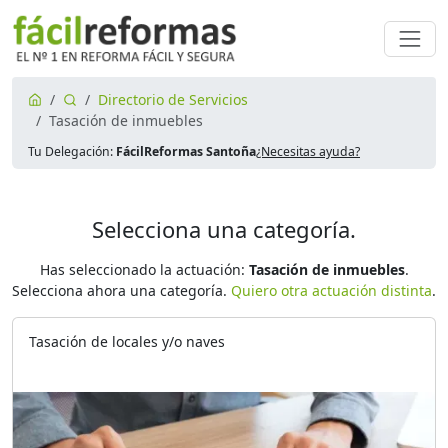
Directorio de Servicios
Tasación de inmuebles
Tu Delegación:
FácilReformas Santoña
¿Necesitas ayuda?
Selecciona una categoría.
Has seleccionado la actuación:
Tasación de inmuebles
.
Selecciona ahora una categoría.
Quiero otra actuación distinta
.
Tasación de locales y/o naves