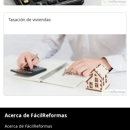
Tasación de viviendas
Acerca de FácilReformas
Acerca de FácilReformas