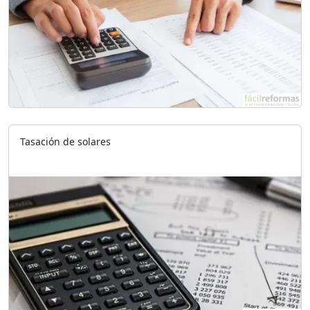
Tasación de solares