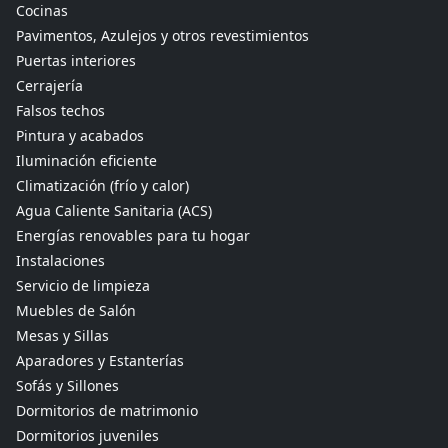
Cocinas
Pavimentos, Azulejos y otros revestimientos
Puertas interiores
Cerrajería
Falsos techos
Pintura y acabados
Iluminación eficiente
Climatización (frío y calor)
Agua Caliente Sanitaria (ACS)
Energías renovables para tu hogar
Instalaciones
Servicio de limpieza
Muebles de Salón
Mesas y Sillas
Aparadores y Estanterías
Sofás y Sillones
Dormitorios de matrimonio
Dormitorios juveniles