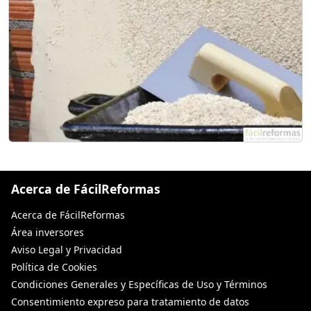
Acerca de FácilReformas
Acerca de FácilReformas
Área inversores
Aviso Legal y Privacidad
Política de Cookies
Condiciones Generales y Específicas de Uso y Términos
Consentimiento expreso para tratamiento de datos