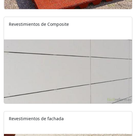
Revestimientos de Composite
Revestimientos de fachada