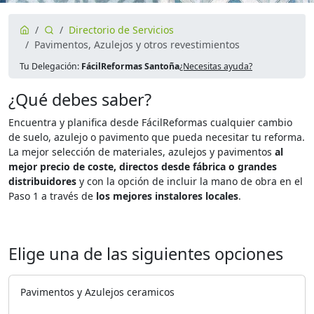
Directorio de Servicios
Pavimentos, Azulejos y otros revestimientos
Tu Delegación:
FácilReformas Santoña
¿Necesitas ayuda?
¿Qué debes saber?
Encuentra y planifica desde FácilReformas cualquier cambio
de suelo, azulejo o pavimento que pueda necesitar tu reforma.
La mejor selección de materiales, azulejos y pavimentos
al
mejor precio de coste, directos desde fábrica o grandes
distribuidores
y con la opción de incluir la mano de obra en el
Paso 1 a través de
los mejores instalores locales
.
Elige una de las siguientes opciones
Pavimentos y Azulejos ceramicos