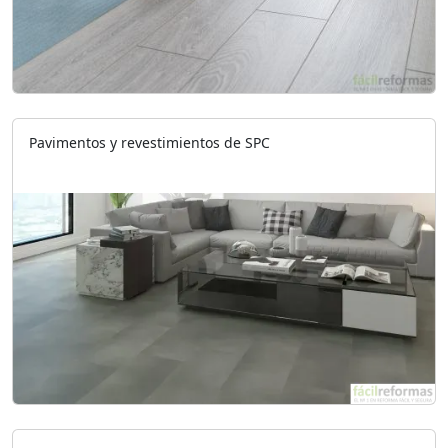
Pavimentos y revestimientos de SPC