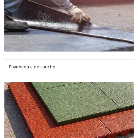
Pavimentos de caucho