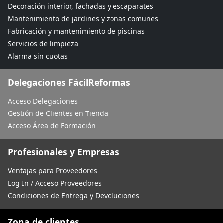
Decoración interior, fachadas y escaparates
Mantenimiento de jardines y zonas comunes
Fabricación y mantenimiento de piscinas
Servicios de limpieza
Alarma sin cuotas
Delegaciones FácilReformas
Acceso Delegaciones
Gestión de Clientes en Tienda
Acceso Área de Formación
Profesionales y Empresas
Ventajas para Proveedores
Log In / Acceso Proveedores
Condiciones de Entrega y Devoluciones
Zona de clientes