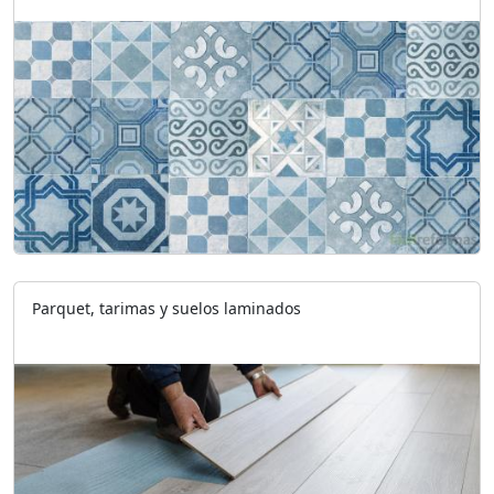
Parquet, tarimas y suelos laminados