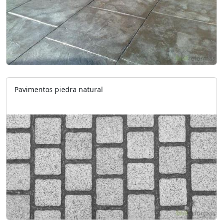
Pavimentos piedra natural