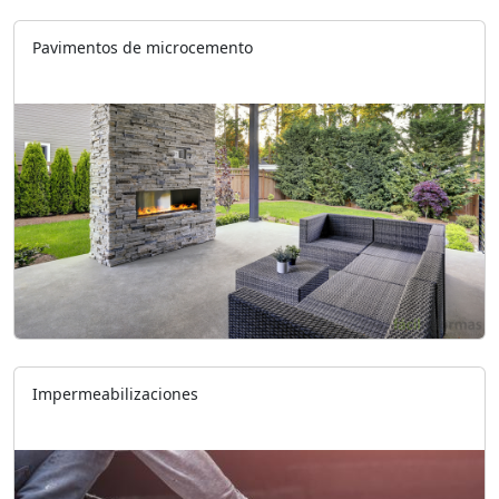
Pavimentos de microcemento
Impermeabilizaciones