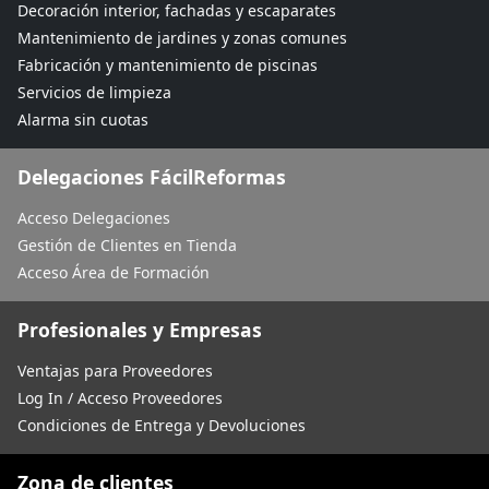
Decoración interior, fachadas y escaparates
Mantenimiento de jardines y zonas comunes
Fabricación y mantenimiento de piscinas
Servicios de limpieza
Alarma sin cuotas
Delegaciones FácilReformas
Acceso Delegaciones
Gestión de Clientes en Tienda
Acceso Área de Formación
Profesionales y Empresas
Ventajas para Proveedores
Log In / Acceso Proveedores
Condiciones de Entrega y Devoluciones
Zona de clientes