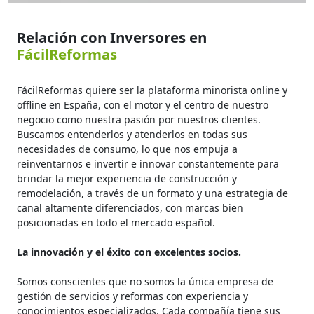
Relación con Inversores en
FácilReformas
FácilReformas quiere ser la plataforma minorista online y
offline en España, con el motor y el centro de nuestro
negocio como nuestra pasión por nuestros clientes.
Buscamos entenderlos y atenderlos en todas sus
necesidades de consumo, lo que nos empuja a
reinventarnos e invertir e innovar constantemente para
brindar la mejor experiencia de construcción y
remodelación, a través de un formato y una estrategia de
canal altamente diferenciados, con marcas bien
posicionadas en todo el mercado español.
La innovación y el éxito con excelentes socios.
Somos conscientes que no somos la única empresa de
gestión de servicios y reformas con experiencia y
conocimientos especializados. Cada compañía tiene sus