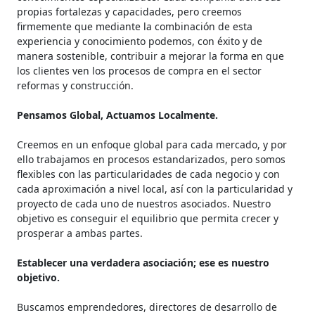
propias fortalezas y capacidades, pero creemos
firmemente que mediante la combinación de esta
experiencia y conocimiento podemos, con éxito y de
manera sostenible, contribuir a mejorar la forma en que
los clientes ven los procesos de compra en el sector
reformas y construcción.
Pensamos Global, Actuamos Localmente.
Creemos en un enfoque global para cada mercado, y por
ello trabajamos en procesos estandarizados, pero somos
flexibles con las particularidades de cada negocio y con
cada aproximación a nivel local, así con la particularidad y
proyecto de cada uno de nuestros asociados. Nuestro
objetivo es conseguir el equilibrio que permita crecer y
prosperar a ambas partes.
Establecer una verdadera asociación; ese es nuestro
objetivo.
Buscamos emprendedores, directores de desarrollo de