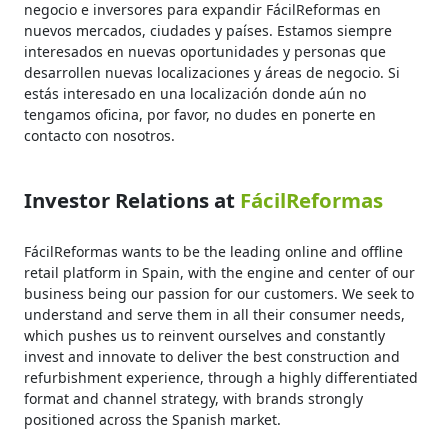
negocio e inversores para expandir FácilReformas en
nuevos mercados, ciudades y países. Estamos siempre
interesados en nuevas oportunidades y personas que
desarrollen nuevas localizaciones y áreas de negocio. Si
estás interesado en una localización donde aún no
tengamos oficina, por favor, no dudes en ponerte en
contacto con nosotros.
Investor Relations at
FácilReformas
FácilReformas wants to be the leading online and offline
retail platform in Spain, with the engine and center of our
business being our passion for our customers. We seek to
understand and serve them in all their consumer needs,
which pushes us to reinvent ourselves and constantly
invest and innovate to deliver the best construction and
refurbishment experience, through a highly differentiated
format and channel strategy, with brands strongly
positioned across the Spanish market.