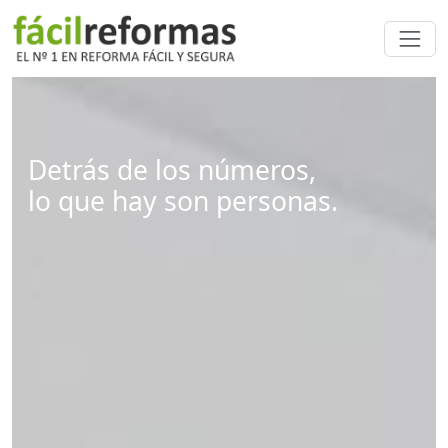
Detrás de los números,
lo que hay son personas.