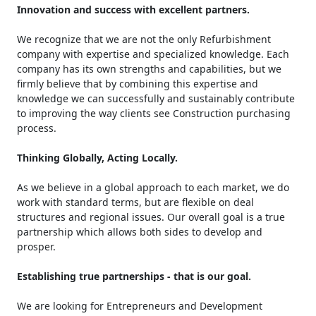
Innovation and success with excellent partners.
We recognize that we are not the only Refurbishment
company with expertise and specialized knowledge. Each
company has its own strengths and capabilities, but we
firmly believe that by combining this expertise and
knowledge we can successfully and sustainably contribute
to improving the way clients see Construction purchasing
process.
Thinking Globally, Acting Locally.
As we believe in a global approach to each market, we do
work with standard terms, but are flexible on deal
structures and regional issues. Our overall goal is a true
partnership which allows both sides to develop and
prosper.
Establishing true partnerships - that is our goal.
We are looking for Entrepreneurs and Development