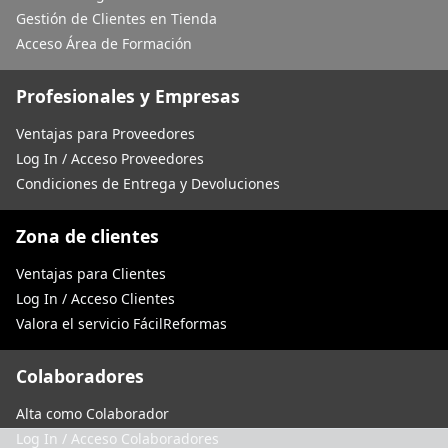
Gestión de Clientes en Tienda
Acceso Área de Formación
Profesionales y Empresas
Ventajas para Proveedores
Log In / Acceso Proveedores
Condiciones de Entrega y Devoluciones
Zona de clientes
Ventajas para Clientes
Log In / Acceso Clientes
Valora el servicio FácilReformas
Colaboradores
Alta como Colaborador
Log In / Acceso Colaboradores