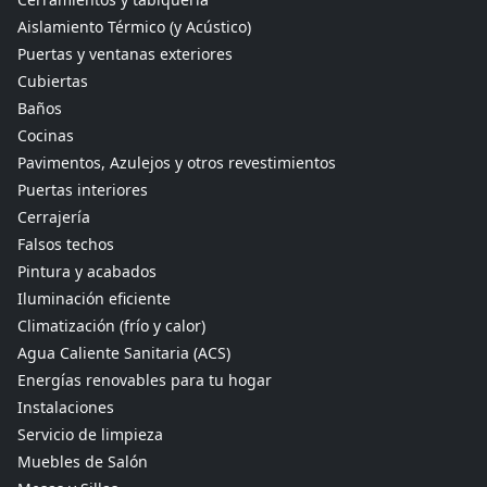
Aislamiento Térmico (y Acústico)
Puertas y ventanas exteriores
Cubiertas
Baños
Cocinas
Pavimentos, Azulejos y otros revestimientos
Puertas interiores
Cerrajería
Falsos techos
Pintura y acabados
Iluminación eficiente
Climatización (frío y calor)
Agua Caliente Sanitaria (ACS)
Energías renovables para tu hogar
Instalaciones
Servicio de limpieza
Muebles de Salón