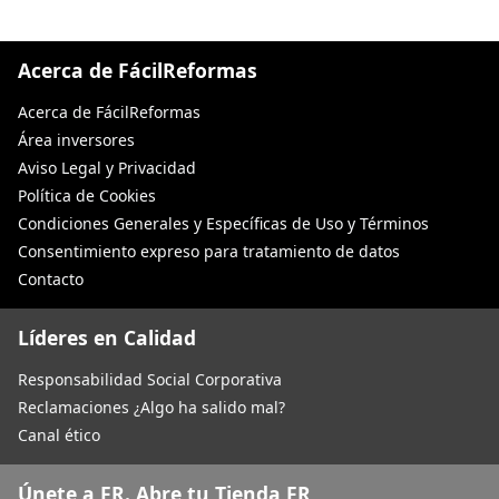
Acerca de FácilReformas
Acerca de FácilReformas
Área inversores
Aviso Legal y Privacidad
Política de Cookies
Condiciones Generales y Específicas de Uso y Términos
Consentimiento expreso para tratamiento de datos
Contacto
Líderes en Calidad
Responsabilidad Social Corporativa
Reclamaciones ¿Algo ha salido mal?
Canal ético
Únete a FR. Abre tu Tienda FR