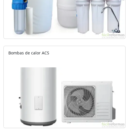
Bombas de calor ACS