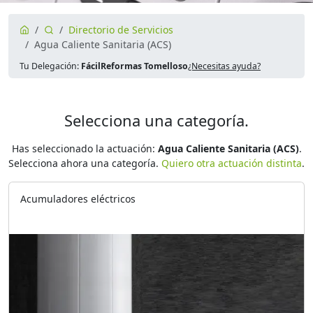
Directorio de Servicios
Agua Caliente Sanitaria (ACS)
Tu Delegación:
FácilReformas Tomelloso
¿Necesitas ayuda?
Selecciona una categoría.
Has seleccionado la actuación:
Agua Caliente Sanitaria (ACS)
.
Selecciona ahora una categoría.
Quiero otra actuación distinta
.
Acumuladores eléctricos