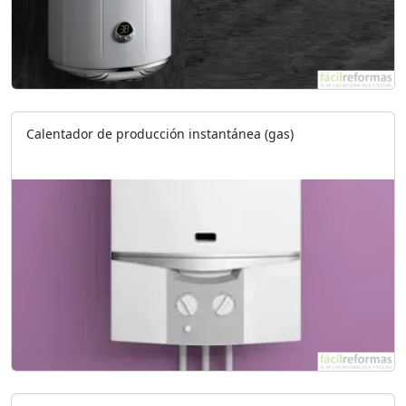
Calentador de producción instantánea (gas)