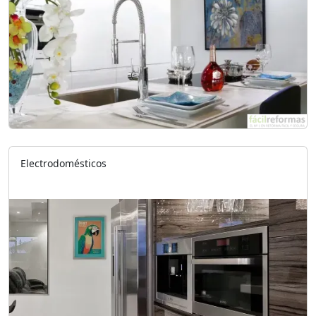
Electrodomésticos