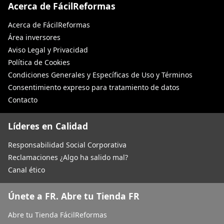
Acerca de FácilReformas
Acerca de FácilReformas
Área inversores
Aviso Legal y Privacidad
Política de Cookies
Condiciones Generales y Específicas de Uso y Términos
Consentimiento expreso para tratamiento de datos
Contacto
Líderes en Calidad
Responsabilidad Social Corporativa
Reclamaciones ¿Algo ha salido mal?
Canal ético
Únete a FR. Abre tu Tienda FR
Abre tu Tienda FácilReformas