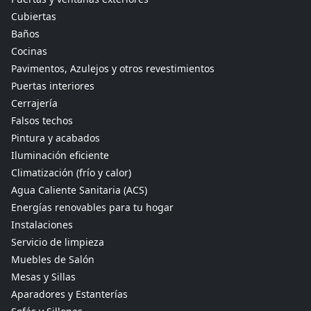
Cubiertas
Baños
Cocinas
Pavimentos, Azulejos y otros revestimientos
Puertas interiores
Cerrajería
Falsos techos
Pintura y acabados
Iluminación eficiente
Climatización (frío y calor)
Agua Caliente Sanitaria (ACS)
Energías renovables para tu hogar
Instalaciones
Servicio de limpieza
Muebles de Salón
Mesas y Sillas
Aparadores y Estanterías