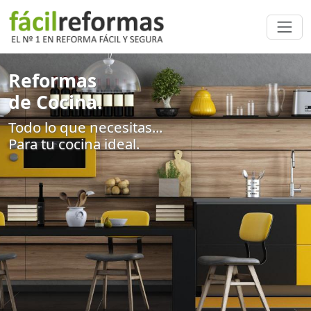
Reformas
de Cocina.
Todo lo que necesitas...
Para tu cocina ideal.