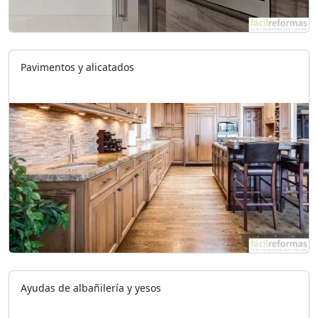
Pavimentos y alicatados
Ayudas de albañilería y yesos