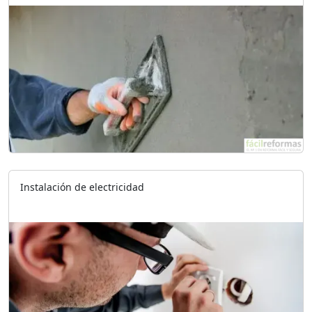
Instalación de electricidad