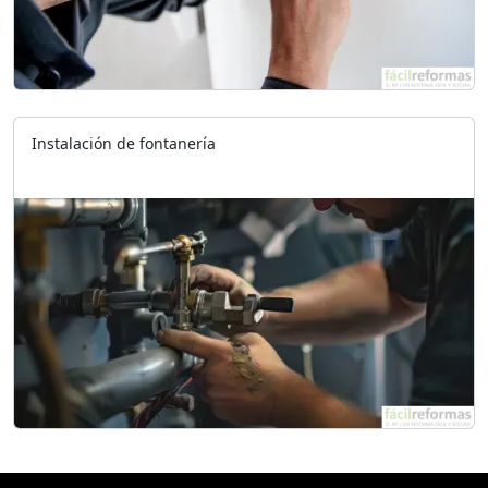
Instalación de fontanería