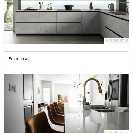
Encimeras