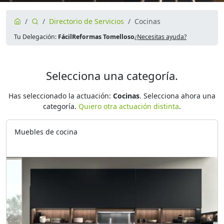
Directorio de Servicios
Cocinas
Tu Delegación:
FácilReformas Tomelloso
¿Necesitas ayuda?
Selecciona una categoría.
Has seleccionado la actuación:
Cocinas
. Selecciona ahora una
categoría.
Quiero otra actuación distinta
.
Muebles de cocina