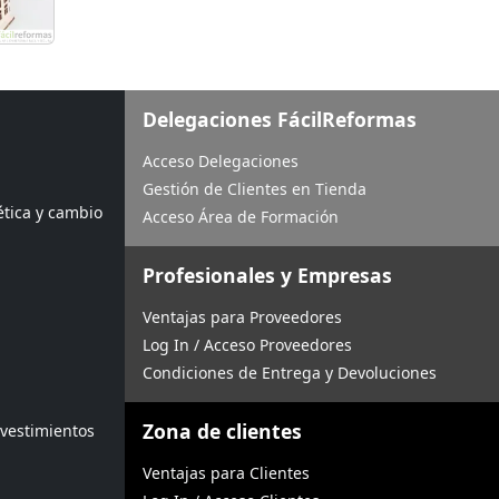
Delegaciones FácilReformas
Acceso Delegaciones
Gestión de Clientes en Tienda
ética y cambio
Acceso Área de Formación
Profesionales y Empresas
Ventajas para Proveedores
Log In / Acceso Proveedores
Condiciones de Entrega y Devoluciones
Zona de clientes
evestimientos
Ventajas para Clientes