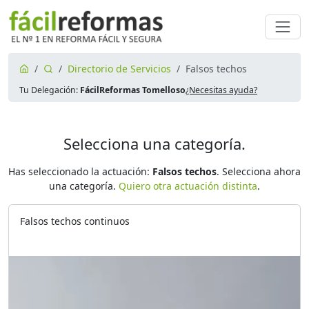
Directorio de Servicios
Falsos techos
Tu Delegación:
FácilReformas Tomelloso
¿Necesitas ayuda?
Selecciona una categoría.
Has seleccionado la actuación:
Falsos techos
. Selecciona ahora
una categoría.
Quiero otra actuación distinta
.
Falsos techos continuos