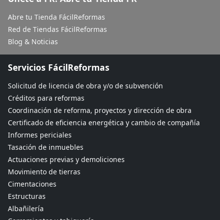
Abre tu Tienda FácilReformas
Red de Tiendas FácilReformas
Blog & Noticias
Servicios FácilReformas
Solicitud de licencia de obra y/o de subvención
Créditos para reformas
Coordinación de reforma, proyectos y dirección de obra
Certificado de eficiencia energética y cambio de compañía
Informes periciales
Tasación de inmuebles
Actuaciones previas y demoliciones
Movimiento de tierras
Cimentaciones
Estructuras
Albañilería