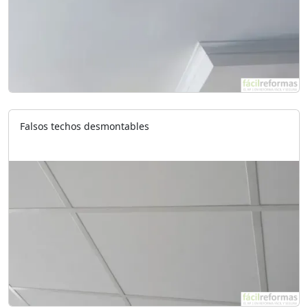
Falsos techos desmontables