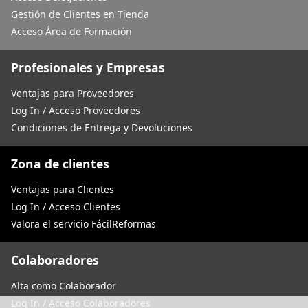
Gestión de Clientes en Tienda
Acceso Área de Formación
Profesionales y Empresas
Ventajas para Proveedores
Log In / Acceso Proveedores
Condiciones de Entrega y Devoluciones
Zona de clientes
Ventajas para Clientes
Log In / Acceso Clientes
Valora el servicio FácilReformas
Colaboradores
Alta como Colaborador
Log In / Acceso Colaboradores