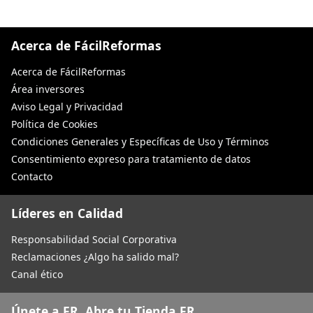
Acerca de FácilReformas
Acerca de FácilReformas
Área inversores
Aviso Legal y Privacidad
Política de Cookies
Condiciones Generales y Específicas de Uso y Términos
Consentimiento expreso para tratamiento de datos
Contacto
Líderes en Calidad
Responsabilidad Social Corporativa
Reclamaciones ¿Algo ha salido mal?
Canal ético
Únete a FR. Abre tu Tienda FR