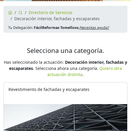
Directorio de Servicios
Decoración interior, fachadas y escaparates
Tu Delegación:
FácilReformas Tomelloso
¿Necesitas ayuda?
Selecciona una categoría.
Has seleccionado la actuación:
Decoración interior, fachadas y
escaparates
. Selecciona ahora una categoría.
Quiero otra
actuación distinta
.
Revestimiento de fachadas y escaparates