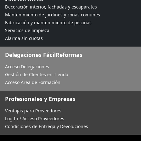
Decoración interior, fachadas y escaparates
Mantenimiento de jardines y zonas comunes
Fabricación y mantenimiento de piscinas
Servicios de limpieza
Alarma sin cuotas
Delegaciones FácilReformas
Acceso Delegaciones
Gestión de Clientes en Tienda
Acceso Área de Formación
Profesionales y Empresas
Ventajas para Proveedores
Log In / Acceso Proveedores
Condiciones de Entrega y Devoluciones