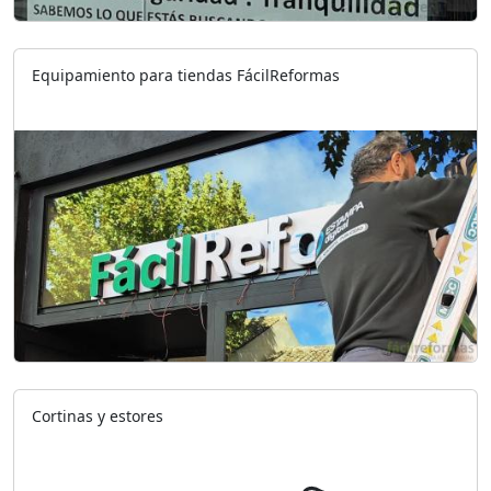
Equipamiento para tiendas FácilReformas
Cortinas y estores