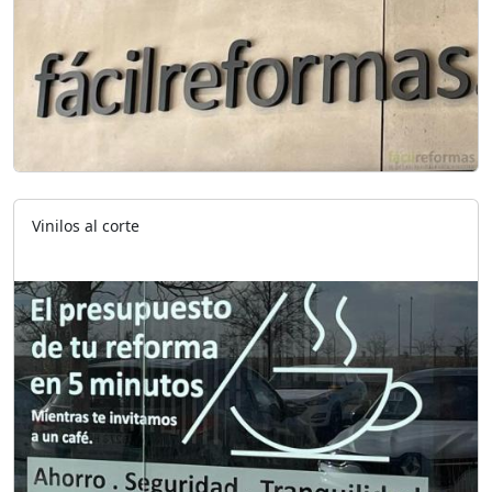
Vinilos al corte