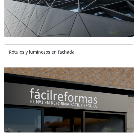
Rótulos y luminosos en fachada