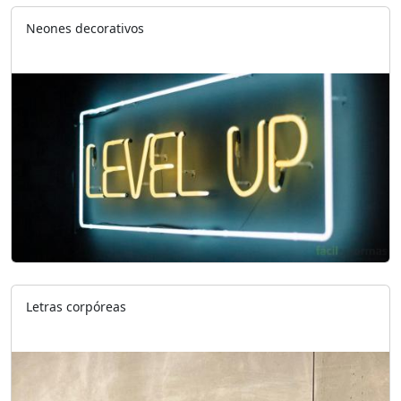
Neones decorativos
Letras corpóreas