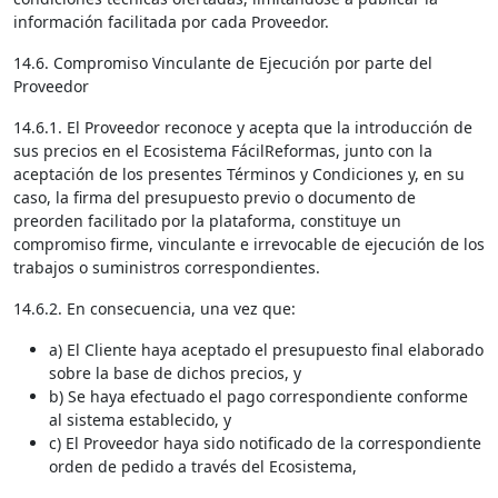
información facilitada por cada Proveedor.
14.6. Compromiso Vinculante de Ejecución por parte del
Proveedor
14.6.1. El Proveedor reconoce y acepta que la introducción de
sus precios en el Ecosistema FácilReformas, junto con la
aceptación de los presentes Términos y Condiciones y, en su
caso, la firma del presupuesto previo o documento de
preorden facilitado por la plataforma, constituye un
compromiso firme, vinculante e irrevocable de ejecución de los
trabajos o suministros correspondientes.
14.6.2. En consecuencia, una vez que:
a) El Cliente haya aceptado el presupuesto final elaborado
sobre la base de dichos precios, y
b) Se haya efectuado el pago correspondiente conforme
al sistema establecido, y
c) El Proveedor haya sido notificado de la correspondiente
orden de pedido a través del Ecosistema,