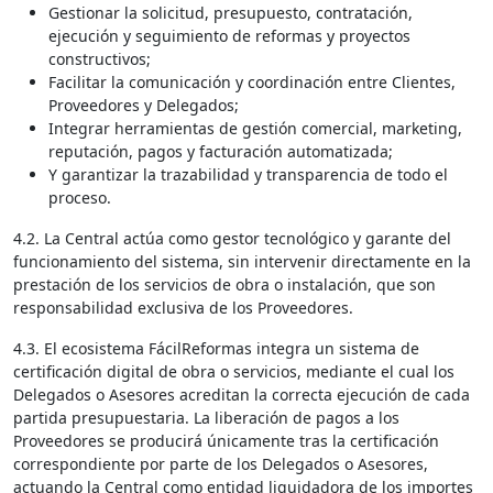
Gestionar la solicitud, presupuesto, contratación,
ejecución y seguimiento de reformas y proyectos
constructivos;
Facilitar la comunicación y coordinación entre Clientes,
Proveedores y Delegados;
Integrar herramientas de gestión comercial, marketing,
reputación, pagos y facturación automatizada;
Y garantizar la trazabilidad y transparencia de todo el
proceso.
4.2. La Central actúa como gestor tecnológico y garante del
funcionamiento del sistema, sin intervenir directamente en la
prestación de los servicios de obra o instalación, que son
responsabilidad exclusiva de los Proveedores.
4.3. El ecosistema FácilReformas integra un sistema de
certificación digital de obra o servicios, mediante el cual los
Delegados o Asesores acreditan la correcta ejecución de cada
partida presupuestaria. La liberación de pagos a los
Proveedores se producirá únicamente tras la certificación
correspondiente por parte de los Delegados o Asesores,
actuando la Central como entidad liquidadora de los importes