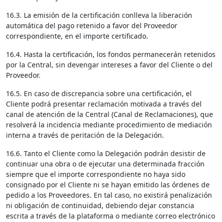
16.3. La emisión de la certificación conlleva la liberación
automática del pago retenido a favor del Proveedor
correspondiente, en el importe certificado.
16.4. Hasta la certificación, los fondos permanecerán retenidos
por la Central, sin devengar intereses a favor del Cliente o del
Proveedor.
16.5. En caso de discrepancia sobre una certificación, el
Cliente podrá presentar reclamación motivada a través del
canal de atención de la Central (Canal de Reclamaciones), que
resolverá la incidencia mediante procedimiento de mediación
interna a través de peritación de la Delegación.
16.6. Tanto el Cliente como la Delegación podrán desistir de
continuar una obra o de ejecutar una determinada fracción
siempre que el importe correspondiente no haya sido
consignado por el Cliente ni se hayan emitido las órdenes de
pedido a los Proveedores. En tal caso, no existirá penalización
ni obligación de continuidad, debiendo dejar constancia
escrita a través de la plataforma o mediante correo electrónico