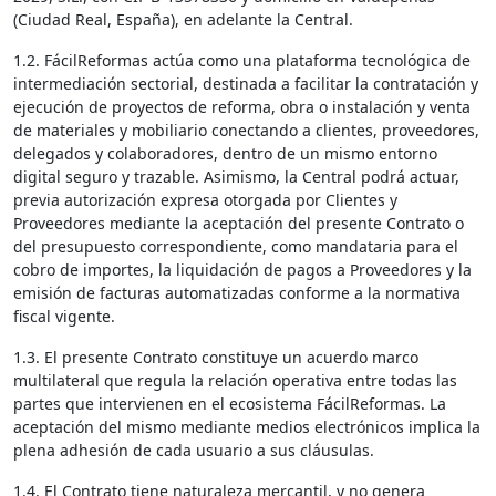
(Ciudad Real, España), en adelante la Central.
1.2. FácilReformas actúa como una plataforma tecnológica de
intermediación sectorial, destinada a facilitar la contratación y
ejecución de proyectos de reforma, obra o instalación y venta
de materiales y mobiliario conectando a clientes, proveedores,
delegados y colaboradores, dentro de un mismo entorno
digital seguro y trazable. Asimismo, la Central podrá actuar,
previa autorización expresa otorgada por Clientes y
Proveedores mediante la aceptación del presente Contrato o
del presupuesto correspondiente, como mandataria para el
cobro de importes, la liquidación de pagos a Proveedores y la
emisión de facturas automatizadas conforme a la normativa
fiscal vigente.
1.3. El presente Contrato constituye un acuerdo marco
multilateral que regula la relación operativa entre todas las
partes que intervienen en el ecosistema FácilReformas. La
aceptación del mismo mediante medios electrónicos implica la
plena adhesión de cada usuario a sus cláusulas.
1.4. El Contrato tiene naturaleza mercantil, y no genera