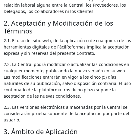
relación laboral alguna entre la Central, los Proveedores, los
Delegados, los Colaboradores ni los Clientes.
2. Aceptación y Modificación de los
Términos
2.1. El uso del sitio web, de la aplicación o de cualquiera de las
herramientas digitales de FácilReformas implica la aceptación
expresa y sin reservas del presente Contrato.
2.2. La Central podrá modificar o actualizar las condiciones en
cualquier momento, publicando la nueva versión en su web.
Las modificaciones entrarán en vigor a los cinco (5) días
naturales de su publicación, salvo disposición contraria. El uso
continuado de la plataforma tras dicho plazo supone la
aceptación de las nuevas condiciones.
2.3. Las versiones electrónicas almacenadas por la Central se
considerarán prueba suficiente de la aceptación por parte del
usuario.
3. Ámbito de Aplicación