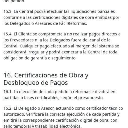
del pedido.
15.3. La Central podrá efectuar las liquidaciones parciales
conforme a las certificaciones digitales de obra emitidas por
los Delegados o Asesores de FácilReformas.
15.4. El Cliente se compromete a no realizar pagos directos a
los Proveedores ni a los Delegados fuera del canal de la
Central. Cualquier pago efectuado al margen del sistema se
considerará irregular y podrá exonerar a la Central de toda
obligación de garantía o seguimiento.
16. Certificaciones de Obra y
Desbloqueo de Pagos
16.1. La ejecución de cada pedido o reforma se dividirá en
partidas o fases certificables, según el presupuesto.
16.2. El Delegado o Asesor, actuando como certificador técnico
autorizado, verificará la correcta ejecución de cada partida y
emitirá la correspondiente certificación digital de obra, con
sello temporal y trazabilidad electrónica.