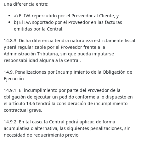
una diferencia entre:
a) El IVA repercutido por el Proveedor al Cliente, y
b) El IVA soportado por el Proveedor en las facturas
emitidas por la Central.
14.8.3. Dicha diferencia tendrá naturaleza estrictamente fiscal
y será regularizable por el Proveedor frente a la
Administración Tributaria, sin que pueda imputarse
responsabilidad alguna a la Central.
14.9. Penalizaciones por Incumplimiento de la Obligación de
Ejecución
14.9.1. El incumplimiento por parte del Proveedor de la
obligación de ejecutar un pedido conforme a lo dispuesto en
el artículo 14.6 tendrá la consideración de incumplimiento
contractual grave.
14.9.2. En tal caso, la Central podrá aplicar, de forma
acumulativa o alternativa, las siguientes penalizaciones, sin
necesidad de requerimiento previo: