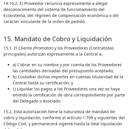
14.10.2. El Proveedor renuncia expresamente a alegar
desconocimiento del sistema de funcionamiento del
Ecosistema, del régimen de compensación económica o del
carácter vinculante de la orden de pedido.
15. Mandato de Cobro y Liquidación
15.1. El Cliente (Promotor) y los Proveedores (Contratistas
principales) autorizan expresamente a la Central a:
a) Cobrar en su nombre y por cuenta de los Proveedores
las cantidades derivadas del presupuesto aceptado;
b) Custodiar dichos importes en cuentas titularidad de la
Central hasta su certificación; y
c) Liquidar los pagos a los Proveedores una vez se haya
emitido la certificación de obra correspondiente por parte
del Delegado o Asociado.
15.2. Esta autorización tiene la naturaleza de mandato de
cobro y liquidación, conforme al artículo 1.709 y siguientes del
Código Civil, y permanecerá vigente hasta la total liquidación