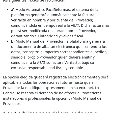
los siguientes modos de facturación:
a)
Modo Automático FácilReformas: el sistema de la
plataforma generará automáticamente la factura
Verifactu en nombre y por cuenta del Proveedor,
comunicándola en tiempo real a la AEAT. Dicha factura no
podrá ser modificada ni alterada por el Proveedor,
garantizando su integridad y validez fiscal.
b)
Modo Manual del Proveedor: la plataforma generará
un documento de albarán electrónico que contendrá los
datos, conceptos e importes correspondientes al pedido,
siendo el propio Proveedor quien deberá emitir y
comunicar a la AEAT su factura Verifactu, bajo su
exclusiva responsabilidad fiscal y contable.
La opción elegida quedará registrada electrónicamente y será
aplicable a todas las operaciones futuras hasta que el
Proveedor la modifique expresamente en su extranet. La
Central se reserva el derecho de no ofrecer a Proveedores
instaladores o profesionales la opción b) Modo Manual de
Proveedor.