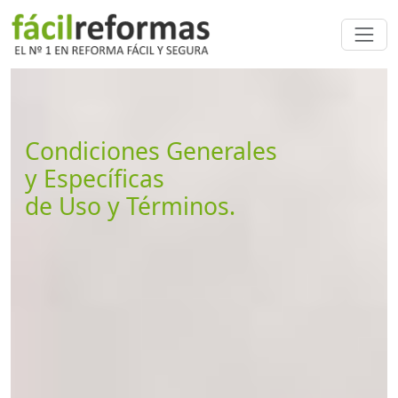
Condiciones Generales
y Específicas
de Uso y Términos.