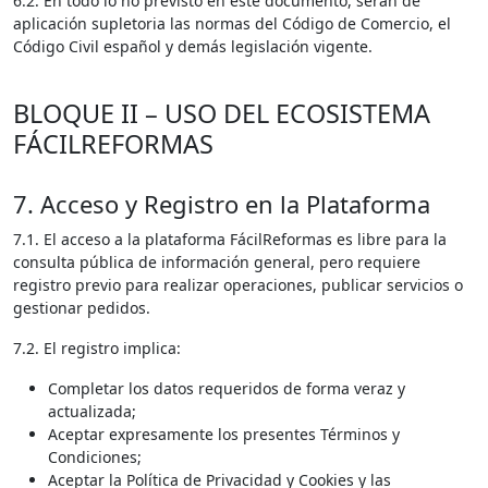
6.2. En todo lo no previsto en este documento, serán de
aplicación supletoria las normas del Código de Comercio, el
Código Civil español y demás legislación vigente.
BLOQUE II – USO DEL ECOSISTEMA
FÁCILREFORMAS
7. Acceso y Registro en la Plataforma
7.1. El acceso a la plataforma FácilReformas es libre para la
consulta pública de información general, pero requiere
registro previo para realizar operaciones, publicar servicios o
gestionar pedidos.
7.2. El registro implica:
Completar los datos requeridos de forma veraz y
actualizada;
Aceptar expresamente los presentes Términos y
Condiciones;
Aceptar la Política de Privacidad y Cookies y las