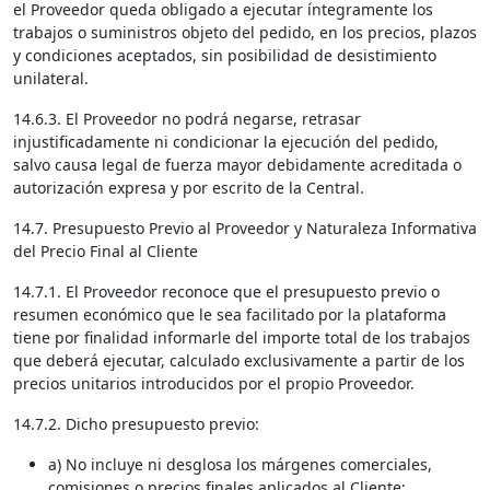
el Proveedor queda obligado a ejecutar íntegramente los
trabajos o suministros objeto del pedido, en los precios, plazos
y condiciones aceptados, sin posibilidad de desistimiento
unilateral.
14.6.3. El Proveedor no podrá negarse, retrasar
injustificadamente ni condicionar la ejecución del pedido,
salvo causa legal de fuerza mayor debidamente acreditada o
autorización expresa y por escrito de la Central.
14.7. Presupuesto Previo al Proveedor y Naturaleza Informativa
del Precio Final al Cliente
14.7.1. El Proveedor reconoce que el presupuesto previo o
resumen económico que le sea facilitado por la plataforma
tiene por finalidad informarle del importe total de los trabajos
que deberá ejecutar, calculado exclusivamente a partir de los
precios unitarios introducidos por el propio Proveedor.
14.7.2. Dicho presupuesto previo:
a) No incluye ni desglosa los márgenes comerciales,
comisiones o precios finales aplicados al Cliente;