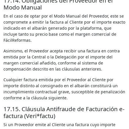
17.14. Obligaciones del Proveedor en el
Modo Manual
En el caso de optar por el Modo Manual del Proveedor, este se
compromete a emitir la factura al Cliente por el importe exacto
indicado en el albarán generado por la plataforma, que
incluye tanto su precio base como el margen comercial de
FácilReformas.
Asimismo, el Proveedor acepta recibir una factura en contra
emitida por la Central o la Delegación por el importe del
margen comercial añadido, conforme al sistema de
compensación descrito en las cláusulas anteriores.
Cualquier factura emitida por el Proveedor al Cliente por
importe distinto al consignado en el albarán constituirá un
incumplimiento contractual grave, susceptible de penalización
conforme a la cláusula siguiente.
17.15. Cláusula Antifraude de Facturación e-
factura (Veri*factu)
Si un Proveedor emite al Cliente una factura cuyo importe