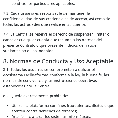
condiciones particulares aplicables.
7.3. Cada usuario es responsable de mantener la
confidencialidad de sus credenciales de acceso, así como de
todas las actividades que realice en su cuenta.
7.4. La Central se reserva el derecho de suspender, limitar o
cancelar cualquier cuenta que incumpla las normas del
presente Contrato o que presente indicios de fraude,
suplantación o uso indebido.
8. Normas de Conducta y Uso Aceptable
8.1. Todos los usuarios se comprometen a utilizar el
ecosistema FácilReformas conforme a la ley, la buena fe, las
normas de convivencia y las instrucciones operativas
establecidas por la Central.
8.2. Queda expresamente prohibido:
Utilizar la plataforma con fines fraudulentos, ilícitos o que
atenten contra derechos de terceros;
Interferir o alterar los sistemas informáticos;