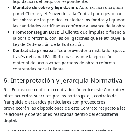
liquidación del pago correspondiente.
Mandato de cobro y liquidación:
Autorización otorgada
por el Cliente y el Proveedor a la Central para gestionar
los cobros de los pedidos, custodiar los fondos y liquidar
las cantidades certificadas conforme al avance de la obra.
Promotor (según LOE):
El Cliente que impulsa o financia
la obra o reforma, con las obligaciones que le atribuye la
Ley de Ordenación de la Edificación.
Contratista principal:
Todo proveedor o instalador que, a
través del canal FácilReformas, asume la ejecución
material de una o varias partidas de obra o reforma
contratadas por el Cliente.
6. Interpretación y Jerarquía Normativa
6.1. En caso de conflicto o contradicción entre este Contrato y
otros acuerdos suscritos por las partes (p. ej., contrato de
franquicia o acuerdos particulares con proveedores),
prevalecerán las disposiciones de este Contrato respecto a las
relaciones y operaciones realizadas dentro del ecosistema
digital.