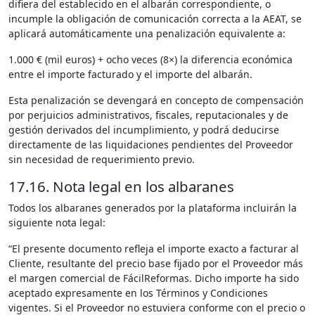
difiera del establecido en el albarán correspondiente, o
incumple la obligación de comunicación correcta a la AEAT, se
aplicará automáticamente una penalización equivalente a:
1.000 € (mil euros) + ocho veces (8×) la diferencia económica
entre el importe facturado y el importe del albarán.
Esta penalización se devengará en concepto de compensación
por perjuicios administrativos, fiscales, reputacionales y de
gestión derivados del incumplimiento, y podrá deducirse
directamente de las liquidaciones pendientes del Proveedor
sin necesidad de requerimiento previo.
17.16. Nota legal en los albaranes
Todos los albaranes generados por la plataforma incluirán la
siguiente nota legal:
“El presente documento refleja el importe exacto a facturar al
Cliente, resultante del precio base fijado por el Proveedor más
el margen comercial de FácilReformas. Dicho importe ha sido
aceptado expresamente en los Términos y Condiciones
vigentes. Si el Proveedor no estuviera conforme con el precio o