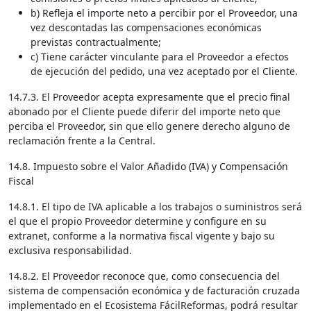
b) Refleja el importe neto a percibir por el Proveedor, una
vez descontadas las compensaciones económicas
previstas contractualmente;
c) Tiene carácter vinculante para el Proveedor a efectos
de ejecución del pedido, una vez aceptado por el Cliente.
14.7.3. El Proveedor acepta expresamente que el precio final
abonado por el Cliente puede diferir del importe neto que
perciba el Proveedor, sin que ello genere derecho alguno de
reclamación frente a la Central.
14.8. Impuesto sobre el Valor Añadido (IVA) y Compensación
Fiscal
14.8.1. El tipo de IVA aplicable a los trabajos o suministros será
el que el propio Proveedor determine y configure en su
extranet, conforme a la normativa fiscal vigente y bajo su
exclusiva responsabilidad.
14.8.2. El Proveedor reconoce que, como consecuencia del
sistema de compensación económica y de facturación cruzada
implementado en el Ecosistema FácilReformas, podrá resultar