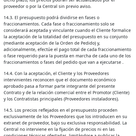
proveedor o por la Central sin previo aviso.
14.3. El presupuesto podrá dividirse en fases o
fraccionamientos. Cada fase o fraccionamiento solo se
considerará aceptada y vinculante cuando el Cliente formalice
la aceptación de la totalidad del presupuesto en su conjunto
(mediante aceptación de la Orden de Pedido) y,
adicionalmente, efectúe el pago total de cada fraccionamiento
o fase requerido para la puesta en marcha de cada uno de los
fraccionamientos o fases del pedido que van a ejecutarse .
14.4. Con la aceptación, el Cliente y los Proveedores
intervinientes reconocen que el documento económico
aprobado pasa a formar parte integrante del presente
Contrato y de la relación comercial entre el Promotor (Cliente)
y los Contratistas principales (Proveedores instaladores).
14.5. Los precios reflejados en el presupuesto proceden
exclusivamente de los Proveedores que los introducen en su
extranet de proveedor, bajo su exclusiva responsabilidad. La
Central no interviene en la fijación de precios ni en las
condiciones técnicas ofertadas, limitándose a publicar la