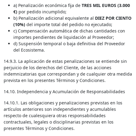
a) Penalización económica fija de
TRES MIL EUROS (3.000
€)
por pedido incumplido;
b) Penalización adicional equivalente al
DIEZ POR CIENTO
(10%)
del importe total del pedido no ejecutado;
c) Compensación automática de dichas cantidades con
importes pendientes de liquidación al Proveedor;
d) Suspensión temporal o baja definitiva del Proveedor
del Ecosistema.
14.9.3. La aplicación de estas penalizaciones se entiende sin
perjuicio de los derechos del Cliente, de las acciones
indemnizatorias que correspondan y de cualquier otra medida
prevista en los presentes Términos y Condiciones.
14.10. Independencia y Acumulación de Responsabilidades
14.10.1. Las obligaciones y penalizaciones previstas en los
artículos anteriores son independientes y acumulables
respecto de cualesquiera otras responsabilidades
contractuales, legales o disciplinarias previstas en los
presentes Términos y Condiciones.