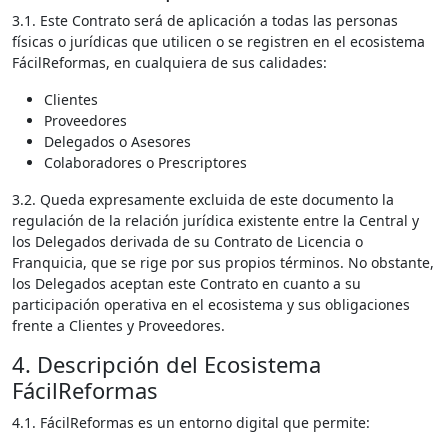
3.1. Este Contrato será de aplicación a todas las personas
físicas o jurídicas que utilicen o se registren en el ecosistema
FácilReformas, en cualquiera de sus calidades:
Clientes
Proveedores
Delegados o Asesores
Colaboradores o Prescriptores
3.2. Queda expresamente excluida de este documento la
regulación de la relación jurídica existente entre la Central y
los Delegados derivada de su Contrato de Licencia o
Franquicia, que se rige por sus propios términos. No obstante,
los Delegados aceptan este Contrato en cuanto a su
participación operativa en el ecosistema y sus obligaciones
frente a Clientes y Proveedores.
4. Descripción del Ecosistema
FácilReformas
4.1. FácilReformas es un entorno digital que permite: