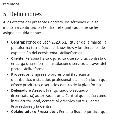
retenidos.
5. Definiciones
A los efectos del presente Contrato, los términos que se
indican a continuación tendrán el significado que se les
asigna seguidamente:
Central:
Ponce de León 2029, S.L., titular de la marca, la
plataforma tecnológica, el know-how y los derechos de
explotación del ecosistema FácilReformas.
Cliente:
Persona física o jurídica que solicita, contrata o
encarga una reforma, instalación o servicio a través del
portal FácilReformas.
Proveedor:
Empresa o profesional (fabricante,
distribuidor, instalador, profesional o almacén local) que
ofrece productos o servicios dentro de la plataforma.
Delegado o Asesor:
Franquiciado o asociado
(licenciataria) autorizado por la Central que actúa como
interlocutor local, comercial y técnico entre Clientes,
Proveedores y la Central.
Colaborador o Prescriptor:
Persona física o jurídica que