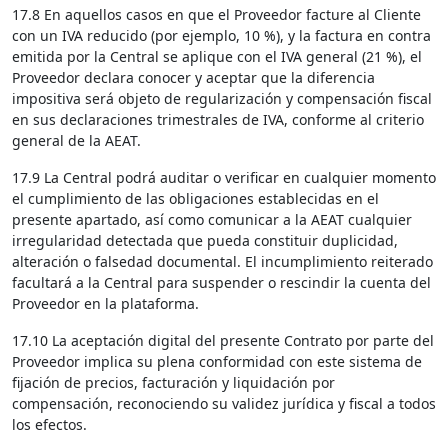
17.8 En aquellos casos en que el Proveedor facture al Cliente
con un IVA reducido (por ejemplo, 10 %), y la factura en contra
emitida por la Central se aplique con el IVA general (21 %), el
Proveedor declara conocer y aceptar que la diferencia
impositiva será objeto de regularización y compensación fiscal
en sus declaraciones trimestrales de IVA, conforme al criterio
general de la AEAT.
17.9 La Central podrá auditar o verificar en cualquier momento
el cumplimiento de las obligaciones establecidas en el
presente apartado, así como comunicar a la AEAT cualquier
irregularidad detectada que pueda constituir duplicidad,
alteración o falsedad documental. El incumplimiento reiterado
facultará a la Central para suspender o rescindir la cuenta del
Proveedor en la plataforma.
17.10 La aceptación digital del presente Contrato por parte del
Proveedor implica su plena conformidad con este sistema de
fijación de precios, facturación y liquidación por
compensación, reconociendo su validez jurídica y fiscal a todos
los efectos.