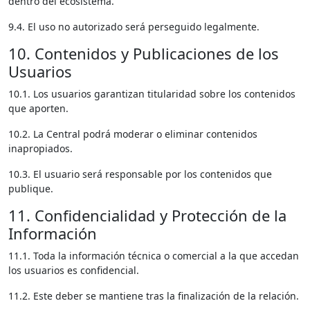
dentro del ecosistema.
9.4. El uso no autorizado será perseguido legalmente.
10. Contenidos y Publicaciones de los
Usuarios
10.1. Los usuarios garantizan titularidad sobre los contenidos
que aporten.
10.2. La Central podrá moderar o eliminar contenidos
inapropiados.
10.3. El usuario será responsable por los contenidos que
publique.
11. Confidencialidad y Protección de la
Información
11.1. Toda la información técnica o comercial a la que accedan
los usuarios es confidencial.
11.2. Este deber se mantiene tras la finalización de la relación.