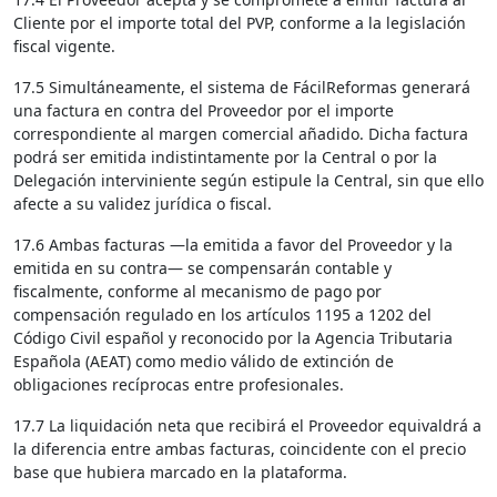
Cliente por el importe total del PVP, conforme a la legislación
fiscal vigente.
17.5 Simultáneamente, el sistema de FácilReformas generará
una factura en contra del Proveedor por el importe
correspondiente al margen comercial añadido. Dicha factura
podrá ser emitida indistintamente por la Central o por la
Delegación interviniente según estipule la Central, sin que ello
afecte a su validez jurídica o fiscal.
17.6 Ambas facturas —la emitida a favor del Proveedor y la
emitida en su contra— se compensarán contable y
fiscalmente, conforme al mecanismo de pago por
compensación regulado en los artículos 1195 a 1202 del
Código Civil español y reconocido por la Agencia Tributaria
Española (AEAT) como medio válido de extinción de
obligaciones recíprocas entre profesionales.
17.7 La liquidación neta que recibirá el Proveedor equivaldrá a
la diferencia entre ambas facturas, coincidente con el precio
base que hubiera marcado en la plataforma.