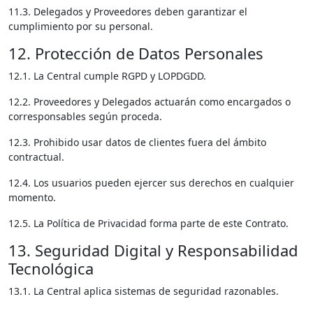
11.3. Delegados y Proveedores deben garantizar el
cumplimiento por su personal.
12. Protección de Datos Personales
12.1. La Central cumple RGPD y LOPDGDD.
12.2. Proveedores y Delegados actuarán como encargados o
corresponsables según proceda.
12.3. Prohibido usar datos de clientes fuera del ámbito
contractual.
12.4. Los usuarios pueden ejercer sus derechos en cualquier
momento.
12.5. La Política de Privacidad forma parte de este Contrato.
13. Seguridad Digital y Responsabilidad
Tecnológica
13.1. La Central aplica sistemas de seguridad razonables.