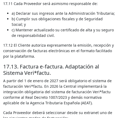
17.11 Cada Proveedor será asimismo responsable de:
a) Declarar sus ingresos ante la Administración Tributaria;
b) Cumplir sus obligaciones fiscales y de Seguridad
Social; y
c) Mantener actualizado su certificado de alta y su seguro
de responsabilidad civil.
17.12 El Cliente autoriza expresamente la emisión, recepción y
conservación de facturas electrónicas en el formato facilitado
por la plataforma.
17.13. Factura e-factura. Adaptación al
Sistema Veri*factu.
A partir del 1 de enero de 2027 será obligatorio el sistema de
facturación Veri*factu. En 2026 la Central implementará la
integración obligatoria del sistema de facturación Veri*factu
conforme al Real Decreto 1007/2023 y demás normativa
aplicable de la Agencia Tributaria Española (AEAT).
Cada Proveedor deberá seleccionar desde su extranet uno de