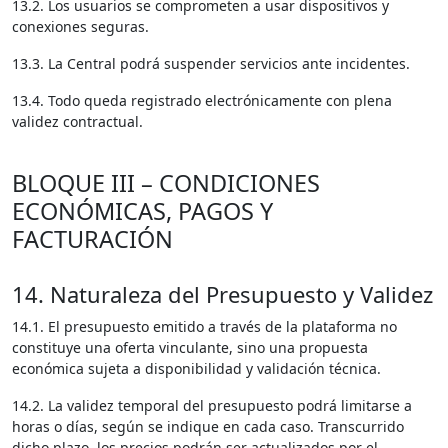
13.2. Los usuarios se comprometen a usar dispositivos y
conexiones seguras.
13.3. La Central podrá suspender servicios ante incidentes.
13.4. Todo queda registrado electrónicamente con plena
validez contractual.
BLOQUE III – CONDICIONES
ECONÓMICAS, PAGOS Y
FACTURACIÓN
14. Naturaleza del Presupuesto y Validez
14.1. El presupuesto emitido a través de la plataforma no
constituye una oferta vinculante, sino una propuesta
económica sujeta a disponibilidad y validación técnica.
14.2. La validez temporal del presupuesto podrá limitarse a
horas o días, según se indique en cada caso. Transcurrido
dicho plazo, los precios podrán ser actualizados por el