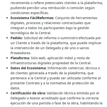
recomienda o refiere potenciales clientes a la plataforma,
pudiendo percibir una retribución o comisión según
condiciones específicas.
Ecosistema FácilReformas:
Conjunto de herramientas
digitales, procesos y relaciones contractuales que
integran a todos los participantes bajo la gestión
tecnológica de la Central.
Pedido:
Solicitud de reforma o suministro efectuada por
un Cliente a través de la plataforma, que puede implicar
la intervención de un Delegado y de uno o varios
Proveedores.
Plataforma:
Sitio web, aplicación móvil y resto de
infraestructuras digitales propiedad de la Central.
Datos del Ecosistema:
Información comercial, técnica o
de clientes generada a través de la plataforma, que
pertenece a la Central y puede ser utilizada conforme al
presente Contrato y a la normativa de protección de
datos.
Certificación de obra:
Validación técnica emitida por el
Delegado o Asesor acreditado que confirma la correcta
ejecución de una partida o fase de la obra, habilitando la