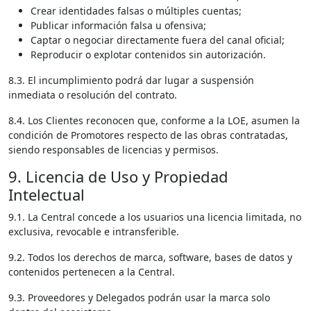
Crear identidades falsas o múltiples cuentas;
Publicar información falsa u ofensiva;
Captar o negociar directamente fuera del canal oficial;
Reproducir o explotar contenidos sin autorización.
8.3. El incumplimiento podrá dar lugar a suspensión
inmediata o resolución del contrato.
8.4. Los Clientes reconocen que, conforme a la LOE, asumen la
condición de Promotores respecto de las obras contratadas,
siendo responsables de licencias y permisos.
9. Licencia de Uso y Propiedad
Intelectual
9.1. La Central concede a los usuarios una licencia limitada, no
exclusiva, revocable e intransferible.
9.2. Todos los derechos de marca, software, bases de datos y
contenidos pertenecen a la Central.
9.3. Proveedores y Delegados podrán usar la marca solo