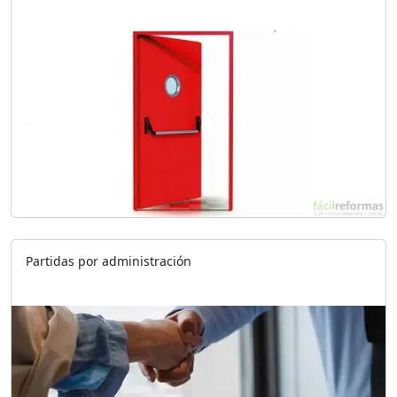
Partidas por administración