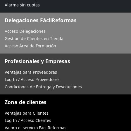
Alarma sin cuotas
Delegaciones FácilReformas
Acceso Delegaciones
Gestión de Clientes en Tienda
Acceso Área de Formación
Profesionales y Empresas
Ventajas para Proveedores
Log In / Acceso Proveedores
Condiciones de Entrega y Devoluciones
Zona de clientes
Ventajas para Clientes
Log In / Acceso Clientes
Valora el servicio FácilReformas