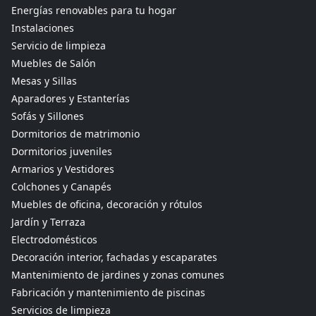
Energías renovables para tu hogar
Instalaciones
Servicio de limpieza
Muebles de Salón
Mesas y Sillas
Aparadores y Estanterías
Sofás y Sillones
Dormitorios de matrimonio
Dormitorios juveniles
Armarios y Vestidores
Colchones y Canapés
Muebles de oficina, decoración y rótulos
Jardín y Terraza
Electrodomésticos
Decoración interior, fachadas y escaparates
Mantenimiento de jardines y zonas comunes
Fabricación y mantenimiento de piscinas
Servicios de limpieza