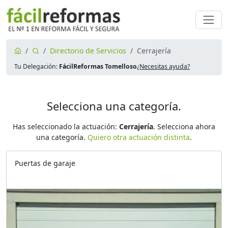
Directorio de Servicios
Cerrajería
Tu Delegación:
FácilReformas Tomelloso
¿Necesitas ayuda?
Selecciona una categoría.
Has seleccionado la actuación:
Cerrajería
. Selecciona ahora
una categoría.
Quiero otra actuación distinta
.
Puertas de garaje