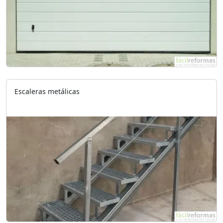
Escaleras metálicas