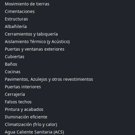
Movimiento de tierras
Cimentaciones
Estructuras
Albañilería
Cerramientos y tabiquería
Aislamiento Térmico (y Acústico)
Puertas y ventanas exteriores
Cubiertas
Baños
Cocinas
Pavimentos, Azulejos y otros revestimientos
Puertas interiores
Cerrajería
Falsos techos
Pintura y acabados
Iluminación eficiente
Climatización (frío y calor)
Agua Caliente Sanitaria (ACS)