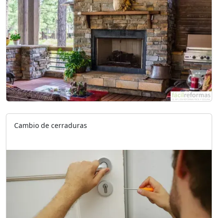
Cambio de cerraduras