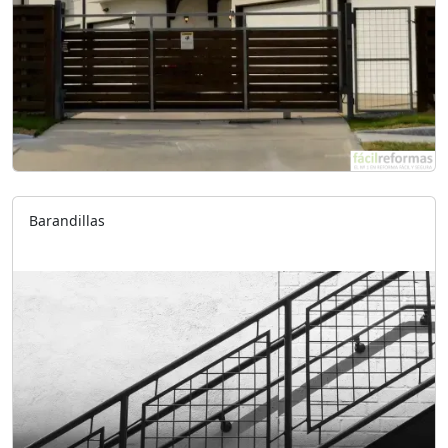
Barandillas