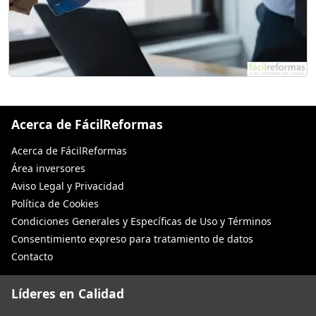
Acerca de FácilReformas
Acerca de FácilReformas
Área inversores
Aviso Legal y Privacidad
Política de Cookies
Condiciones Generales y Específicas de Uso y Términos
Consentimiento expreso para tratamiento de datos
Contacto
Líderes en Calidad