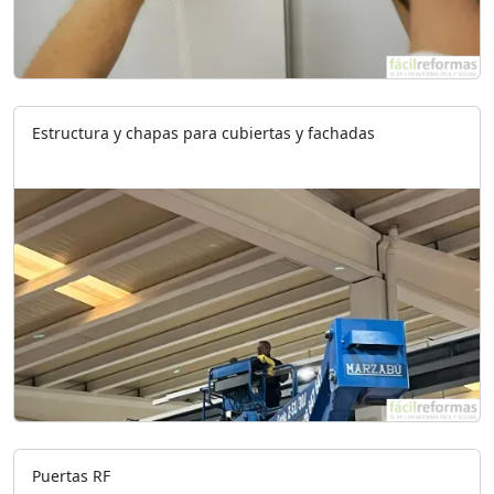
Estructura y chapas para cubiertas y fachadas
Puertas RF