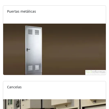
Puertas metálicas
Cancelas