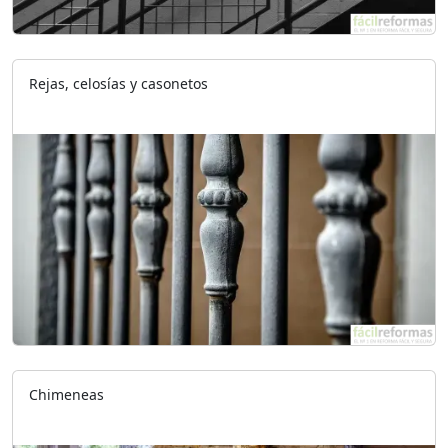
Rejas, celosías y casonetos
Chimeneas