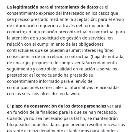
La legitimación para el tratamiento de datos
es el
consentimiento expreso del interesado en los casos que
sea preciso prestado mediante la aceptación; para el envío
de información requerida a través del formulario de
contacto; en una relación precontractual o contractual para
la atención de su solicitud de gestión de servicios; en
relación con el cumplimiento de las obligaciones
contractuales que se puedan asumir; interés legítimo;
consecuencia de una relación contractual (hoja de entrada,
de encargo, propuesta de compraventa/arrendamiento
seguimiento y control de calidad en relación a servicios
prestados; así como cuando ha prestado su
consentimiento informado para el envío de
comunicaciones comerciales o informativas relacionadas
con los servicios ofrecidos en la web.
El plazo de conservación de los datos personales
variará
en función de la finalidad para la que se han recabado.
Cuando ya no sea necesario para tal fin, se mantendrán
bloqueados aquellos datos que puedan resultar necesarios
durante el plazo legalmente establecidos para atender a