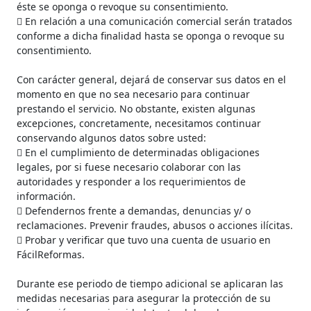
éste se oponga o revoque su consentimiento.
 En relación a una comunicación comercial serán tratados
conforme a dicha finalidad hasta se oponga o revoque su
consentimiento.
Con carácter general, dejará de conservar sus datos en el
momento en que no sea necesario para continuar
prestando el servicio. No obstante, existen algunas
excepciones, concretamente, necesitamos continuar
conservando algunos datos sobre usted:
 En el cumplimiento de determinadas obligaciones
legales, por si fuese necesario colaborar con las
autoridades y responder a los requerimientos de
información.
 Defendernos frente a demandas, denuncias y/ o
reclamaciones. Prevenir fraudes, abusos o acciones ilícitas.
 Probar y verificar que tuvo una cuenta de usuario en
FácilReformas.
Durante ese periodo de tiempo adicional se aplicaran las
medidas necesarias para asegurar la protección de su