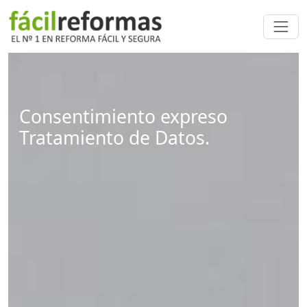
Consentimiento expreso
Tratamiento de Datos.