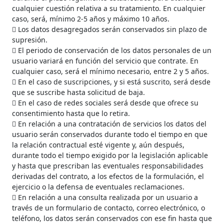
cualquier cuestión relativa a su tratamiento. En cualquier
caso, será, mínimo 2-5 años y máximo 10 años.
 Los datos desagregados serán conservados sin plazo de
supresión.
 El periodo de conservación de los datos personales de un
usuario variará en función del servicio que contrate. En
cualquier caso, será el mínimo necesario, entre 2 y 5 años.
 En el caso de suscripciones, y si está suscrito, será desde
que se suscribe hasta solicitud de baja.
 En el caso de redes sociales será desde que ofrece su
consentimiento hasta que lo retira.
 En relación a una contratación de servicios los datos del
usuario serán conservados durante todo el tiempo en que
la relación contractual esté vigente y, aún después,
durante todo el tiempo exigido por la legislación aplicable
y hasta que prescriban las eventuales responsabilidades
derivadas del contrato, a los efectos de la formulación, el
ejercicio o la defensa de eventuales reclamaciones.
 En relación a una consulta realizada por un usuario a
través de un formulario de contacto, correo electrónico, o
teléfono, los datos serán conservados con ese fin hasta que