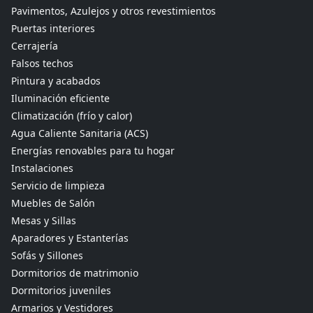
Pavimentos, Azulejos y otros revestimientos
Puertas interiores
Cerrajería
Falsos techos
Pintura y acabados
Iluminación eficiente
Climatización (frío y calor)
Agua Caliente Sanitaria (ACS)
Energías renovables para tu hogar
Instalaciones
Servicio de limpieza
Muebles de Salón
Mesas y Sillas
Aparadores y Estanterías
Sofás y Sillones
Dormitorios de matrimonio
Dormitorios juveniles
Armarios y Vestidores