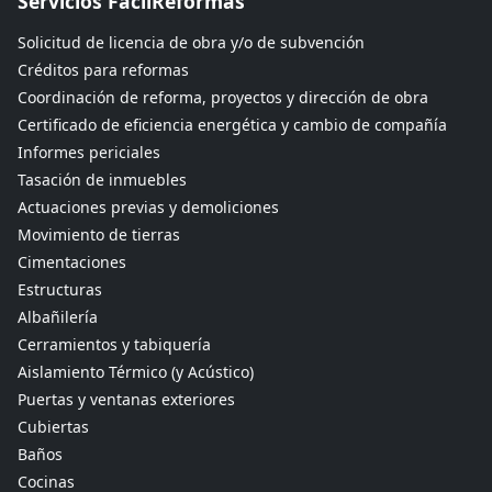
Servicios FácilReformas
Solicitud de licencia de obra y/o de subvención
Créditos para reformas
Coordinación de reforma, proyectos y dirección de obra
Certificado de eficiencia energética y cambio de compañía
Informes periciales
Tasación de inmuebles
Actuaciones previas y demoliciones
Movimiento de tierras
Cimentaciones
Estructuras
Albañilería
Cerramientos y tabiquería
Aislamiento Térmico (y Acústico)
Puertas y ventanas exteriores
Cubiertas
Baños
Cocinas