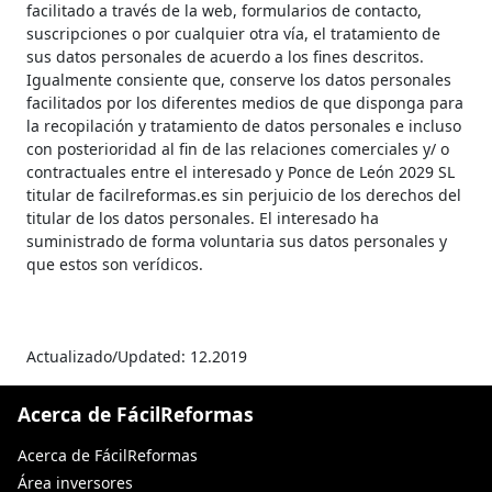
facilitado a través de la web, formularios de contacto,
suscripciones o por cualquier otra vía, el tratamiento de
sus datos personales de acuerdo a los fines descritos.
Igualmente consiente que, conserve los datos personales
facilitados por los diferentes medios de que disponga para
la recopilación y tratamiento de datos personales e incluso
con posterioridad al fin de las relaciones comerciales y/ o
contractuales entre el interesado y Ponce de León 2029 SL
titular de facilreformas.es sin perjuicio de los derechos del
titular de los datos personales. El interesado ha
suministrado de forma voluntaria sus datos personales y
que estos son verídicos.
Actualizado/Updated: 12.2019
Acerca de FácilReformas
Acerca de FácilReformas
Área inversores