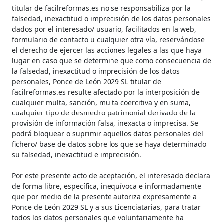
titular de facilreformas.es no se responsabiliza por la
falsedad, inexactitud o imprecisión de los datos personales
dados por el interesado/ usuario, facilitados en la web,
formulario de contacto u cualquier otra vía, reservándose
el derecho de ejercer las acciones legales a las que haya
lugar en caso que se determine que como consecuencia de
la falsedad, inexactitud o imprecisión de los datos
personales, Ponce de León 2029 SL titular de
facilreformas.es resulte afectado por la interposición de
cualquier multa, sanción, multa coercitiva y en suma,
cualquier tipo de desmedro patrimonial derivado de la
provisión de información falsa, inexacta o imprecisa. Se
podrá bloquear o suprimir aquellos datos personales del
fichero/ base de datos sobre los que se haya determinado
su falsedad, inexactitud e imprecisión.
Por este presente acto de aceptación, el interesado declara
de forma libre, específica, inequívoca e informadamente
que por medio de la presente autoriza expresamente a
Ponce de León 2029 SL y a sus Licenciatarias, para tratar
todos los datos personales que voluntariamente ha