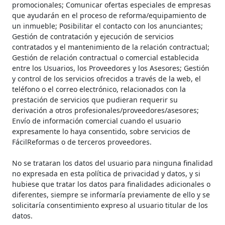
promocionales; Comunicar ofertas especiales de empresas
que ayudarán en el proceso de reforma/equipamiento de
un inmueble; Posibilitar el contacto con los anunciantes;
Gestión de contratación y ejecución de servicios
contratados y el mantenimiento de la relación contractual;
Gestión de relación contractual o comercial establecida
entre los Usuarios, los Proveedores y los Asesores; Gestión
y control de los servicios ofrecidos a través de la web, el
teléfono o el correo electrónico, relacionados con la
prestación de servicios que pudieran requerir su
derivación a otros profesionales/proveedores/asesores;
Envío de información comercial cuando el usuario
expresamente lo haya consentido, sobre servicios de
FácilReformas o de terceros proveedores.
No se trataran los datos del usuario para ninguna finalidad
no expresada en esta política de privacidad y datos, y si
hubiese que tratar los datos para finalidades adicionales o
diferentes, siempre se informaría previamente de ello y se
solicitaría consentimiento expreso al usuario titular de los
datos.