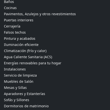
Baños
Cocinas
Pavimentos, Azulejos y otros revestimientos
Puertas interiores
Cerrajería
Falsos techos
Pintura y acabados
Iluminación eficiente
Climatización (frío y calor)
Agua Caliente Sanitaria (ACS)
Energías renovables para tu hogar
Instalaciones
Servicio de limpieza
Muebles de Salón
Mesas y Sillas
Aparadores y Estanterías
Sofás y Sillones
Dormitorios de matrimonio