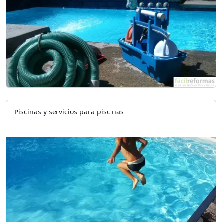
Piscinas y servicios para piscinas