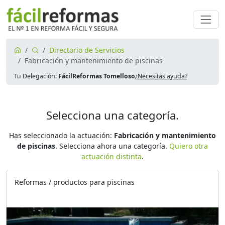
Directorio de Servicios
Fabricación y mantenimiento de piscinas
Tu Delegación:
FácilReformas Tomelloso
¿Necesitas ayuda?
Selecciona una categoría.
Has seleccionado la actuación:
Fabricación y mantenimiento
de piscinas
. Selecciona ahora una categoría.
Quiero otra
actuación distinta
.
Reformas / productos para piscinas