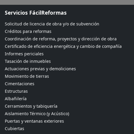
Servicios FácilReformas
Solicitud de licencia de obra y/o de subvención
Créditos para reformas
Coordinación de reforma, proyectos y dirección de obra
Certificado de eficiencia energética y cambio de compañía
Informes periciales
Tasación de inmuebles
Actuaciones previas y demoliciones
Movimiento de tierras
Cimentaciones
Estructuras
Albañilería
Cerramientos y tabiquería
Aislamiento Térmico (y Acústico)
Puertas y ventanas exteriores
Cubiertas