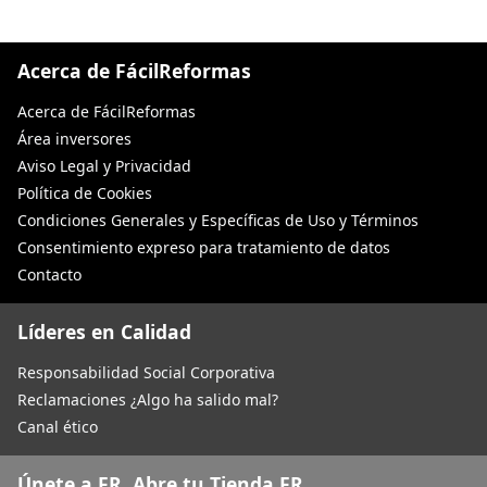
Acerca de FácilReformas
Acerca de FácilReformas
Área inversores
Aviso Legal y Privacidad
Política de Cookies
Condiciones Generales y Específicas de Uso y Términos
Consentimiento expreso para tratamiento de datos
Contacto
Líderes en Calidad
Responsabilidad Social Corporativa
Reclamaciones ¿Algo ha salido mal?
Canal ético
Únete a FR. Abre tu Tienda FR