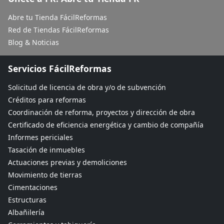
Abre tu Tienda FácilReformas
Red de Tiendas FácilReformas
Blog & Noticias
Servicios FácilReformas
Solicitud de licencia de obra y/o de subvención
Créditos para reformas
Coordinación de reforma, proyectos y dirección de obra
Certificado de eficiencia energética y cambio de compañía
Informes periciales
Tasación de inmuebles
Actuaciones previas y demoliciones
Movimiento de tierras
Cimentaciones
Estructuras
Albañilería