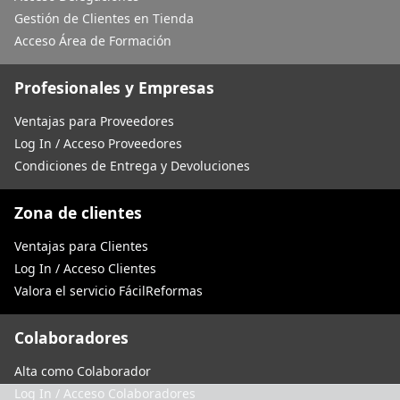
Gestión de Clientes en Tienda
Acceso Área de Formación
Profesionales y Empresas
Ventajas para Proveedores
Log In / Acceso Proveedores
Condiciones de Entrega y Devoluciones
Zona de clientes
Ventajas para Clientes
Log In / Acceso Clientes
Valora el servicio FácilReformas
Colaboradores
Alta como Colaborador
Log In / Acceso Colaboradores