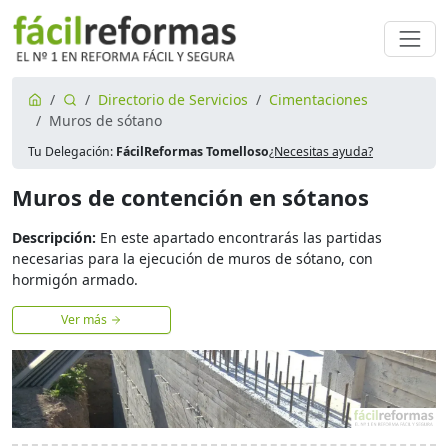
Directorio de Servicios
Cimentaciones
Muros de sótano
Tu Delegación:
FácilReformas Tomelloso
¿Necesitas ayuda?
Muros de contención en sótanos
Descripción:
En este apartado encontrarás las partidas
necesarias para la ejecución de muros de sótano, con
hormigón armado.
Ver más