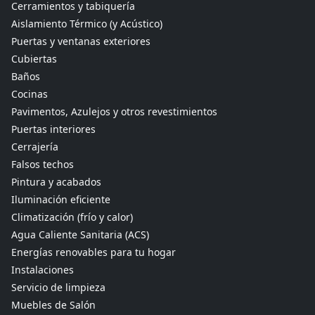
Cerramientos y tabiquería
Aislamiento Térmico (y Acústico)
Puertas y ventanas exteriores
Cubiertas
Baños
Cocinas
Pavimentos, Azulejos y otros revestimientos
Puertas interiores
Cerrajería
Falsos techos
Pintura y acabados
Iluminación eficiente
Climatización (frío y calor)
Agua Caliente Sanitaria (ACS)
Energías renovables para tu hogar
Instalaciones
Servicio de limpieza
Muebles de Salón