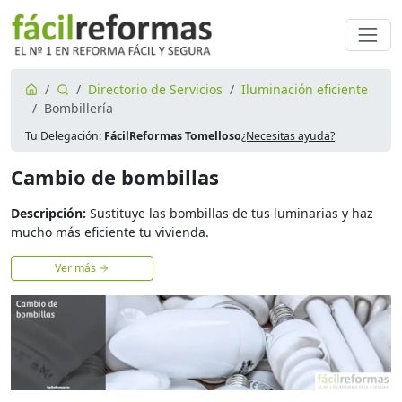
Directorio de Servicios
Iluminación eficiente
Bombillería
Tu Delegación:
FácilReformas Tomelloso
¿Necesitas ayuda?
Cambio de bombillas
Descripción:
Sustituye las bombillas de tus luminarias y haz
mucho más eficiente tu vivienda.
Ver más