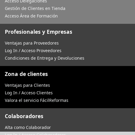
Acceso Delegaciones
Gestión de Clientes en Tienda
Acceso Área de Formación
Profesionales y Empresas
Ventajas para Proveedores
Log In / Acceso Proveedores
Condiciones de Entrega y Devoluciones
Zona de clientes
Ventajas para Clientes
Log In / Acceso Clientes
Valora el servicio FácilReformas
Colaboradores
Alta como Colaborador
Log In / Acceso Colaboradores