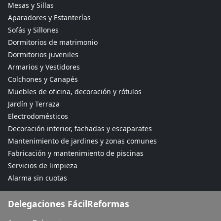
Mesas y Sillas
Aparadores y Estanterías
Sofás y Sillones
Dormitorios de matrimonio
Dormitorios juveniles
Armarios y Vestidores
Colchones y Canapés
Muebles de oficina, decoración y rótulos
Jardín y Terraza
Electrodomésticos
Decoración interior, fachadas y escaparates
Mantenimiento de jardines y zonas comunes
Fabricación y mantenimiento de piscinas
Servicios de limpieza
Alarma sin cuotas
Delegaciones FácilReformas