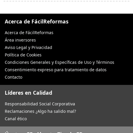
Acerca de FácilReformas
Acerca de FácilReformas
Área inversores
Aviso Legal y Privacidad
Política de Cookies
Condiciones Generales y Específicas de Uso y Términos
Consentimiento expreso para tratamiento de datos
Contacto
Líderes en Calidad
Responsabilidad Social Corporativa
Reclamaciones ¿Algo ha salido mal?
Canal ético