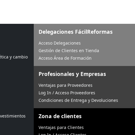
Delegaciones FácilReformas
Acceso Delegaciones
Gestión de Clientes en Tienda
ética y cambio
Acceso Área de Formación
Profesionales y Empresas
Ventajas para Proveedores
Log In / Acceso Proveedores
Condiciones de Entrega y Devoluciones
Zona de clientes
evestimientos
Ventajas para Clientes
Log In / Acceso Clientes