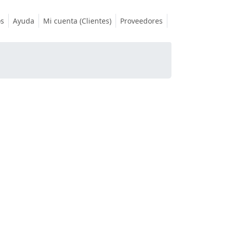
os
Ayuda
Mi cuenta (Clientes)
Proveedores