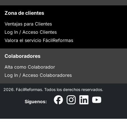
Zona de clientes
Ventajas para Clientes
Log In / Acceso Clientes
Valora el servicio FácilReformas
Colaboradores
Alta como Colaborador
Log In / Acceso Colaboradores
2026. FácilReformas. Todos los derechos reservados.
Síguenos: