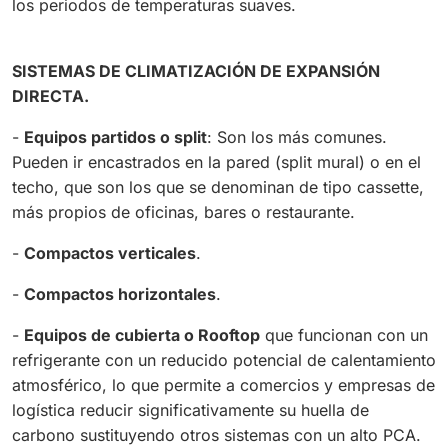
los periodos de temperaturas suaves.
SISTEMAS DE CLIMATIZACIÓN DE EXPANSIÓN
DIRECTA.
-
Equipos partidos o split
: Son los más comunes.
Pueden ir encastrados en la pared (split mural) o en el
techo, que son los que se denominan de tipo
cassette
,
más propios de oficinas, bares o restaurante.
-
Compactos verticales
.
-
Compactos horizontales
.
-
Equipos de cubierta o Rooftop
que funcionan con un
refrigerante con un reducido potencial de calentamiento
atmosférico, lo que permite a comercios y empresas de
logística reducir significativamente su huella de
carbono sustituyendo otros sistemas con un alto PCA.