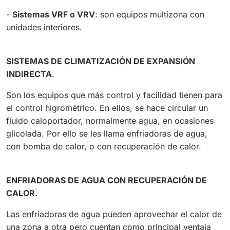
-
Sistemas VRF o VRV
: son equipos multizona con
unidades interiores.
SISTEMAS DE CLIMATIZACIÓN DE EXPANSIÓN
INDIRECTA
.
Son los equipos que más control y facilidad tienen para
el control higrométrico. En ellos, se hace circular un
fluido caloportador, normalmente agua, en ocasiones
glicolada. Por ello se les llama enfriadoras de agua,
con bomba de calor, o con recuperación de calor.
ENFRIADORAS DE AGUA CON RECUPERACIÓN DE
CALOR.
Las enfriadoras de agua pueden aprovechar el calor de
una zona a otra pero cuentan como principal ventaja