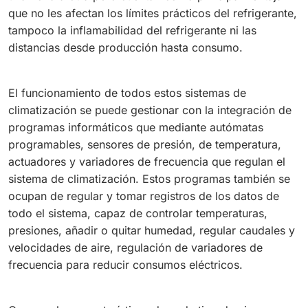
que no les afectan los límites prácticos del refrigerante,
tampoco la inflamabilidad del refrigerante ni las
distancias desde producción hasta consumo.
El funcionamiento de todos estos sistemas de
climatización se puede gestionar con la integración de
programas informáticos que mediante autómatas
programables, sensores de presión, de temperatura,
actuadores y variadores de frecuencia que regulan el
sistema de climatización. Estos programas también se
ocupan de regular y tomar registros de los datos de
todo el sistema, capaz de controlar temperaturas,
presiones, añadir o quitar humedad, regular caudales y
velocidades de aire, regulación de variadores de
frecuencia para reducir consumos eléctricos.