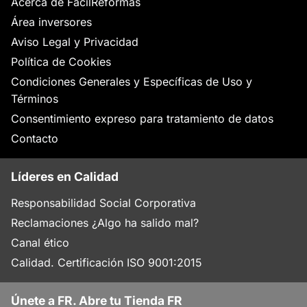
Acerca de FácilReformas
Área inversores
Aviso Legal y Privacidad
Política de Cookies
Condiciones Generales y Específicas de Uso y
Términos
Consentimiento expreso para tratamiento de datos
Contacto
Líderes en Calidad
Responsabilidad Social Corporativa
Reclamaciones ¿Algo ha salido mal?
Canal ético
Calidad. Certificación ISO 9001:2015
Únete a FR. Abre tu Tienda FR