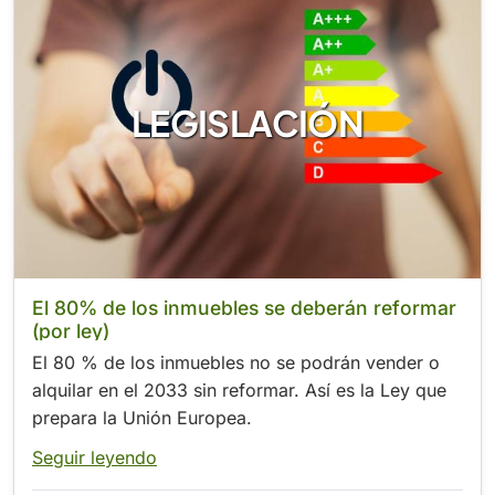
LEGISLACIÓN
El 80% de los inmuebles se deberán reformar
(por ley)
El 80 % de los inmuebles no se podrán vender o
alquilar en el 2033 sin reformar. Así es la Ley que
prepara la Unión Europea.
Seguir leyendo