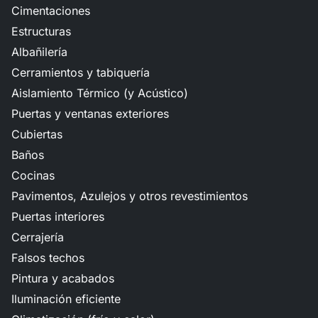
Cimentaciones
Estructuras
Albañilería
Cerramientos y tabiquería
Aislamiento Térmico (y Acústico)
Puertas y ventanas exteriores
Cubiertas
Baños
Cocinas
Pavimentos, Azulejos y otros revestimientos
Puertas interiores
Cerrajería
Falsos techos
Pintura y acabados
Iluminación eficiente