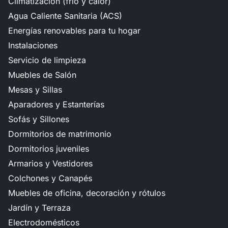
Climatización (frío y calor)
Agua Caliente Sanitaria (ACS)
Energías renovables para tu hogar
Instalaciones
Servicio de limpieza
Muebles de Salón
Mesas y Sillas
Aparadores y Estanterías
Sofás y Sillones
Dormitorios de matrimonio
Dormitorios juveniles
Armarios y Vestidores
Colchones y Canapés
Muebles de oficina, decoración y rótulos
Jardín y Terraza
Electrodomésticos