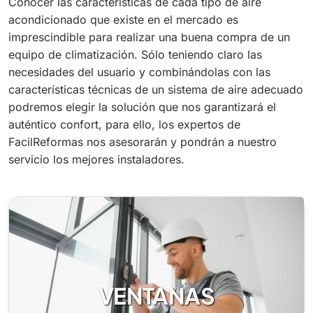
Conocer las características de cada tipo de aire
acondicionado que existe en el mercado es
imprescindible para realizar una buena compra de un
equipo de climatización. Sólo teniendo claro las
necesidades del usuario y combinándolas con las
características técnicas de un sistema de aire adecuado
podremos elegir la solución que nos garantizará el
auténtico confort, para ello, los expertos de
FacilReformas nos asesorarán y pondrán a nuestro
servicio los mejores instaladores.
VENTANAS