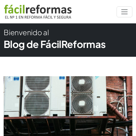
Bienvenido al
Blog de FácilReformas