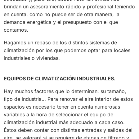
brindan un asesoramiento rápido y profesional teniendo
en cuenta, como no puede ser de otra manera, la
demanda energética y el presupuesto con el que
contamos.
Hagamos un repaso de los distintos sistemas de
climatización por los que podemos optar para locales
industriales o viviendas.
EQUIPOS DE CLIMATIZACIÓN INDUSTRIALES.
Hay muchos factores que lo determinan: su tamaño,
tipo de industria… Para renovar el aire interior de estos
espacios es necesario tener en cuenta numerosas
variables a la hora de seleccionar el equipo de
climatización industrial más adecuado a cada caso.
Éstos deben contar con distintas entradas y salidas del
aire, se valorará si se requiere de etapas de filtrado y