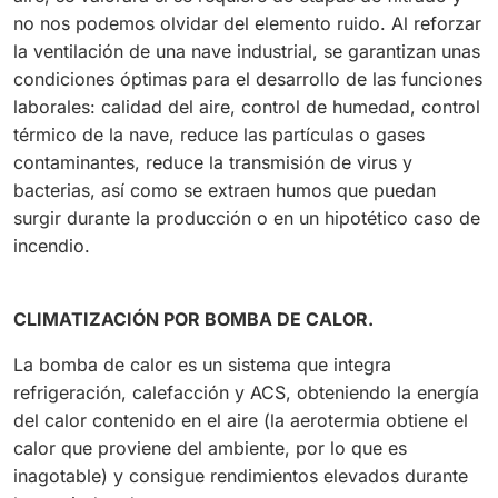
no nos podemos olvidar del elemento ruido. Al reforzar
la ventilación de una nave industrial, se garantizan unas
condiciones óptimas para el desarrollo de las funciones
laborales: calidad del aire, control de humedad, control
térmico de la nave, reduce las partículas o gases
contaminantes, reduce la transmisión de virus y
bacterias, así como se extraen humos que puedan
surgir durante la producción o en un hipotético caso de
incendio.
CLIMATIZACIÓN POR BOMBA DE CALOR.
La bomba de calor es un sistema que integra
refrigeración, calefacción y ACS, obteniendo la energía
del calor contenido en el aire (la aerotermia obtiene el
calor que proviene del ambiente, por lo que es
inagotable) y consigue rendimientos elevados durante