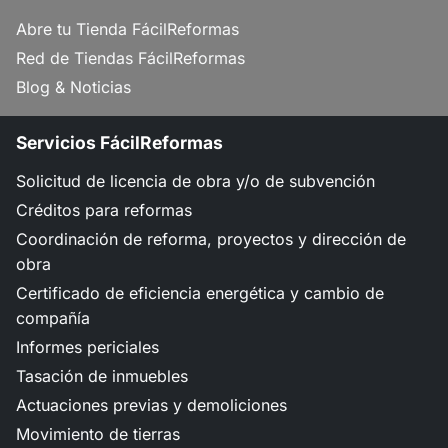
Abre tu Tienda FácilReformas
Red de Tiendas FácilReformas
Blog & Noticias
Servicios FácilReformas
Solicitud de licencia de obra y/o de subvención
Créditos para reformas
Coordinación de reforma, proyectos y dirección de
obra
Certificado de eficiencia energética y cambio de
compañía
Informes periciales
Tasación de inmuebles
Actuaciones previas y demoliciones
Movimiento de tierras