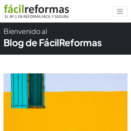
Bienvenido al
Blog de FácilReformas