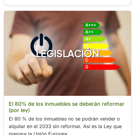
LEGISLACIÓN
El 80% de los inmuebles se deberán reformar
(por ley)
El 80 % de los inmuebles no se podrán vender o
alquilar en el 2033 sin reformar. Así es la Ley que
prepara la Unión Europea.