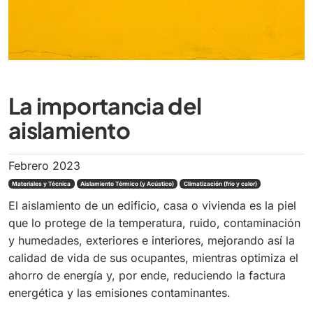
La importancia del
aislamiento
Febrero 2023
Materiales y Técnica
Aislamiento Térmico (y Acústico)
Climatización (frío y calor)
El aislamiento de un edificio, casa o vivienda es la piel
que lo protege de la temperatura, ruido, contaminación
y humedades, exteriores e interiores, mejorando así la
calidad de vida de sus ocupantes, mientras optimiza el
ahorro de energía y, por ende, reduciendo la factura
energética y las emisiones contaminantes.