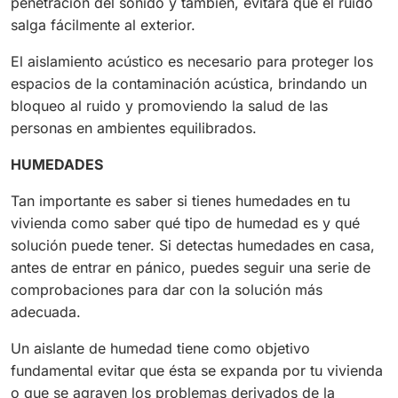
penetración del sonido y también, evitará que el ruido
salga fácilmente al exterior.
El aislamiento acústico es necesario para proteger los
espacios de la contaminación acústica, brindando un
bloqueo al ruido y promoviendo la salud de las
personas en ambientes equilibrados.
HUMEDADES
Tan importante es saber si tienes humedades en tu
vivienda como saber qué tipo de humedad es y qué
solución puede tener. Si detectas humedades en casa,
antes de entrar en pánico, puedes seguir una serie de
comprobaciones para dar con la solución más
adecuada.
Un aislante de humedad tiene como objetivo
fundamental evitar que ésta se expanda por tu vivienda
o que se agraven los problemas derivados de la