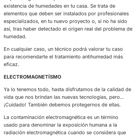
existencia de humedades en tu casa. Se trata de
elementos que deben ser instalados por profesionales
especializados, en tu nuevo proyecto o, si no ha sido
así, tras haber detectado el origen real del problema de
humedad.
En cualquier caso, un técnico podrá valorar tu caso
para recomendarte el tratamiento antihumedad más
eficaz.
ELECTROMAGNETÍSMO
Ya lo tenemos todo, hasta disfrutamos de la calidad de
vida que nos brindan las nuevas tecnologías, pero…
¡Cuidado! También debemos protegernos de ellas.
La contaminación electromagnética es un término
usado para denominar la exposición humana a la
radiación electromagnética cuando se considera que