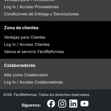
Log In / Acceso Proveedores
Condiciones de Entrega y Devoluciones
Zona de clientes
Ventajas para Clientes
Log In / Acceso Clientes
Valora el servicio FácilReformas
Colaboradores
Alta como Colaborador
Log In / Acceso Colaboradores
2026. FácilReformas. Todos los derechos reservados.
Síguenos: