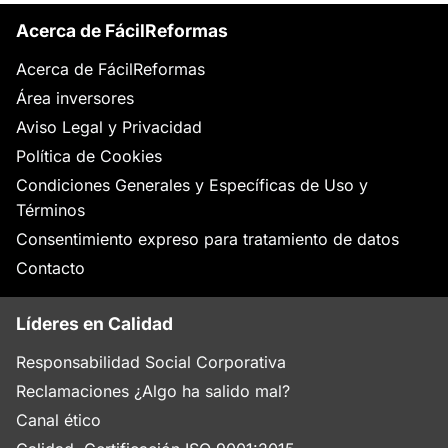
Acerca de FácilReformas
Acerca de FácilReformas
Área inversores
Aviso Legal y Privacidad
Política de Cookies
Condiciones Generales y Específicas de Uso y
Términos
Consentimiento expreso para tratamiento de datos
Contacto
Líderes en Calidad
Responsabilidad Social Corporativa
Reclamaciones ¿Algo ha salido mal?
Canal ético