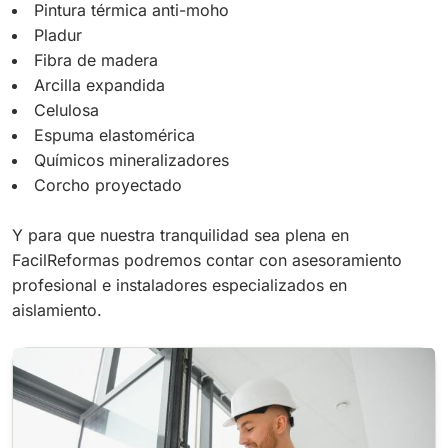
Pintura térmica anti-moho
Pladur
Fibra de madera
Arcilla expandida
Celulosa
Espuma elastomérica
Químicos mineralizadores
Corcho proyectado
Y para que nuestra tranquilidad sea plena en
FacilReformas podremos contar con asesoramiento
profesional e instaladores especializados en
aislamiento.