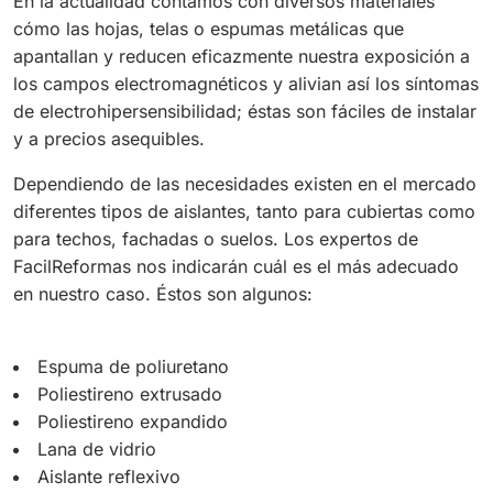
En la actualidad contamos con diversos materiales
cómo las hojas, telas o espumas metálicas que
apantallan y reducen eficazmente nuestra exposición a
los campos electromagnéticos y alivian así los síntomas
de electrohipersensibilidad; éstas son fáciles de instalar
y a precios asequibles.
Dependiendo de las necesidades existen en el mercado
diferentes tipos de aislantes, tanto para cubiertas como
para techos, fachadas o suelos. Los expertos de
FacilReformas nos indicarán cuál es el más adecuado
en nuestro caso. Éstos son algunos:
Espuma de poliuretano
Poliestireno extrusado
Poliestireno expandido
Lana de vidrio
Aislante reflexivo