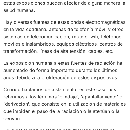
estas exposiciones pueden afectar de alguna manera la
salud humana.
Hay diversas fuentes de estas ondas electromagnéticas
en la vida cotidiana: antenas de telefonía móvil y otros
sistemas de telecomunicación, routers, wifi, teléfonos
móviles e inalámbricos, equipos eléctricos, centros de
transformación, líneas de alta tensión, cables, etc.
La exposición humana a estas fuentes de radiación ha
aumentado de forma importante durante los últimos
años debido a la proliferación de estos dispositivos.
Cuando hablamos de aislamiento, en este caso nos
referimos a los términos 'blindaje', 'apantallamiento' o
'derivación', que consiste en la utilización de materiales
que impiden el paso de la radiación o la atenúan o la
derivan.