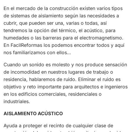
En el mercado de la construcción existen varios tipos
de sistemas de aislamiento según las necesidades a
cubrir, que pueden ser una, varias o todas, así
tendremos la opción del térmico, el acústico, para
humedades o las barreras para el electromagnetismo.
En FacilReformas los podemos encontrar todos y aquí
nos familiarizamos con ellos…
Cuando un sonido es molesto y nos produce sensación
de incomodidad en nuestros lugares de trabajo o
residencia, hablaremos de ruido. Eliminar el ruido es
objetivo y reto importante para arquitectos e ingenieros
en los edificios comerciales, residenciales o
industriales.
AISLAMIENTO ACÚSTICO
Ayuda a proteger el recinto de cualquier clase de