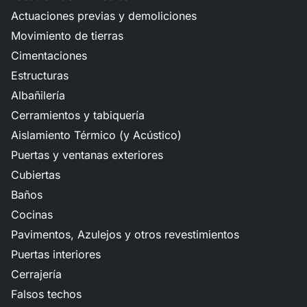
Actuaciones previas y demoliciones
Movimiento de tierras
Cimentaciones
Estructuras
Albañilería
Cerramientos y tabiquería
Aislamiento Térmico (y Acústico)
Puertas y ventanas exteriores
Cubiertas
Baños
Cocinas
Pavimentos, Azulejos y otros revestimientos
Puertas interiores
Cerrajería
Falsos techos