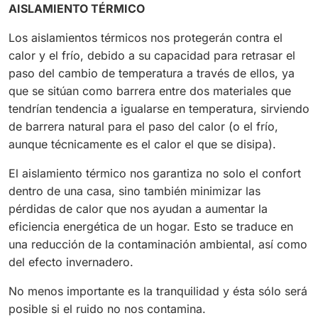
AISLAMIENTO TÉRMICO
Los aislamientos térmicos nos protegerán contra el
calor y el frío, debido a su capacidad para retrasar el
paso del cambio de temperatura a través de ellos, ya
que se sitúan como barrera entre dos materiales que
tendrían tendencia a igualarse en temperatura, sirviendo
de barrera natural para el paso del calor (o el frío,
aunque técnicamente es el calor el que se disipa).
El aislamiento térmico nos garantiza no solo el confort
dentro de una casa, sino también minimizar las
pérdidas de calor que nos ayudan a aumentar la
eficiencia energética de un hogar. Esto se traduce en
una reducción de la contaminación ambiental, así como
del efecto invernadero.
No menos importante es la tranquilidad y ésta sólo será
posible si el ruido no nos contamina.