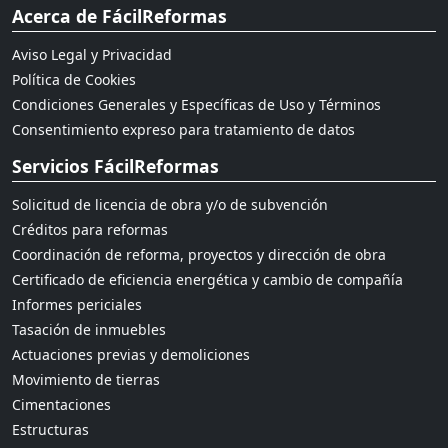
Acerca de FácilReformas
Aviso Legal y Privacidad
Política de Cookies
Condiciones Generales y Específicas de Uso y Términos
Consentimiento expreso para tratamiento de datos
Servicios FácilReformas
Solicitud de licencia de obra y/o de subvención
Créditos para reformas
Coordinación de reforma, proyectos y dirección de obra
Certificado de eficiencia energética y cambio de compañía
Informes periciales
Tasación de inmuebles
Actuaciones previas y demoliciones
Movimiento de tierras
Cimentaciones
Estructuras