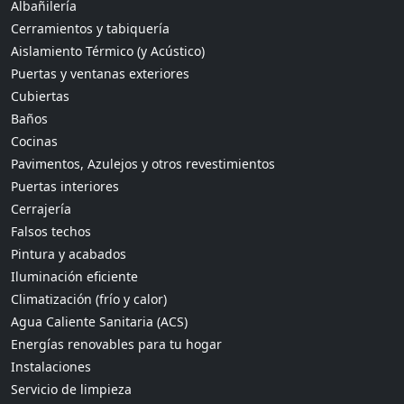
Albañilería
Cerramientos y tabiquería
Aislamiento Térmico (y Acústico)
Puertas y ventanas exteriores
Cubiertas
Baños
Cocinas
Pavimentos, Azulejos y otros revestimientos
Puertas interiores
Cerrajería
Falsos techos
Pintura y acabados
Iluminación eficiente
Climatización (frío y calor)
Agua Caliente Sanitaria (ACS)
Energías renovables para tu hogar
Instalaciones
Servicio de limpieza