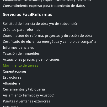
Consentimiento expreso para tratamiento de datos
Servicios FácilReformas
Solicitud de licencia de obra y/o de subvención
Créditos para reformas
Coordinación de reforma, proyectos y dirección de obra
Certificado de eficiencia energética y cambio de compañía
Informes periciales
Tasación de inmuebles
Actuaciones previas y demoliciones
Movimiento de tierras
Cimentaciones
Estructuras
Albañilería
Cerramientos y tabiquería
Aislamiento Térmico (y Acústico)
Puertas y ventanas exteriores