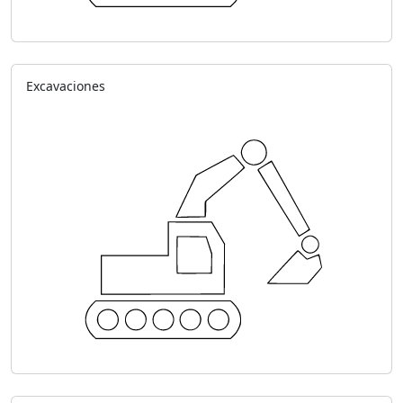
Excavaciones