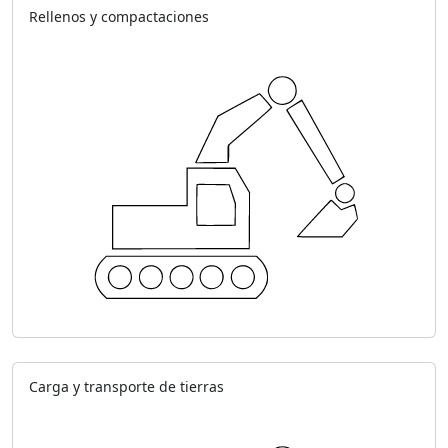
Rellenos y compactaciones
Carga y transporte de tierras