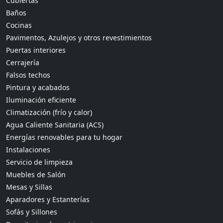
Cubiertas
Baños
Cocinas
Pavimentos, Azulejos y otros revestimientos
Puertas interiores
Cerrajería
Falsos techos
Pintura y acabados
Iluminación eficiente
Climatización (frío y calor)
Agua Caliente Sanitaria (ACS)
Energías renovables para tu hogar
Instalaciones
Servicio de limpieza
Muebles de Salón
Mesas y Sillas
Aparadores y Estanterías
Sofás y Sillones