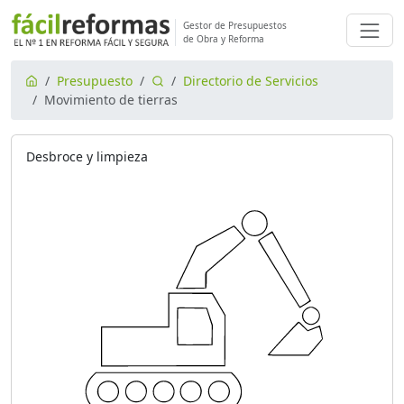
Gestor de Presupuestos
de Obra y Reforma
Presupuesto
Directorio de Servicios
Movimiento de tierras
Desbroce y limpieza