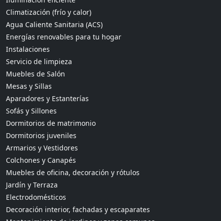
Climatización (frío y calor)
Agua Caliente Sanitaria (ACS)
Energías renovables para tu hogar
Instalaciones
Servicio de limpieza
Muebles de Salón
Mesas y Sillas
Aparadores y Estanterías
Sofás y Sillones
Dormitorios de matrimonio
Dormitorios juveniles
Armarios y Vestidores
Colchones y Canapés
Muebles de oficina, decoración y rótulos
Jardín y Terraza
Electrodomésticos
Decoración interior, fachadas y escaparates