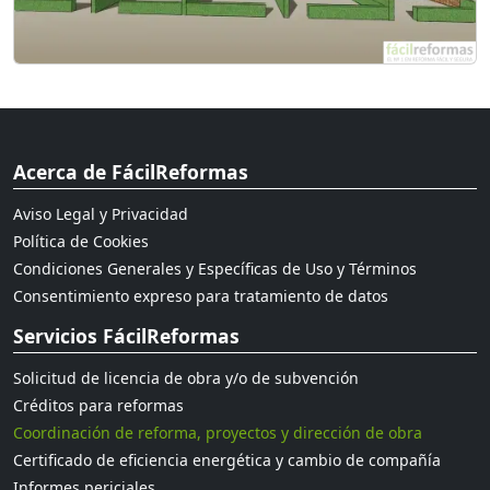
Acerca de FácilReformas
Aviso Legal y Privacidad
Política de Cookies
Condiciones Generales y Específicas de Uso y Términos
Consentimiento expreso para tratamiento de datos
Servicios FácilReformas
Solicitud de licencia de obra y/o de subvención
Créditos para reformas
Coordinación de reforma, proyectos y dirección de obra
Certificado de eficiencia energética y cambio de compañía
Informes periciales