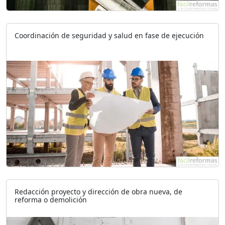
Coordinación de seguridad y salud en fase de ejecución
Redacción proyecto y dirección de obra nueva, de
reforma o demolición