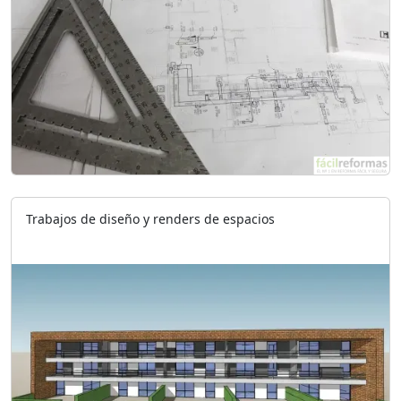
Trabajos de diseño y renders de espacios