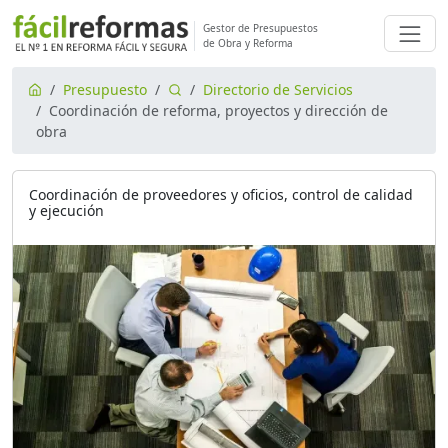
Gestor de Presupuestos
de Obra y Reforma
Presupuesto
Directorio de Servicios
Coordinación de reforma, proyectos y dirección de
obra
Coordinación de proveedores y oficios, control de calidad
y ejecución