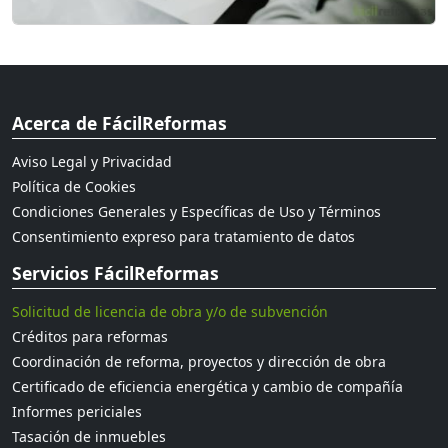
Acerca de FácilReformas
Aviso Legal y Privacidad
Política de Cookies
Condiciones Generales y Específicas de Uso y Términos
Consentimiento expreso para tratamiento de datos
Servicios FácilReformas
Solicitud de licencia de obra y/o de subvención
Créditos para reformas
Coordinación de reforma, proyectos y dirección de obra
Certificado de eficiencia energética y cambio de compañía
Informes periciales
Tasación de inmuebles