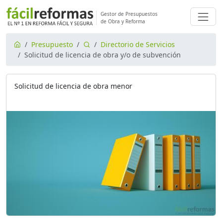
Gestor de Presupuestos
de Obra y Reforma
Presupuesto
Directorio de Servicios
Solicitud de licencia de obra y/o de subvención
Solicitud de licencia de obra menor