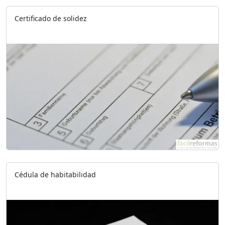
Certificado de solidez
Cédula de habitabilidad