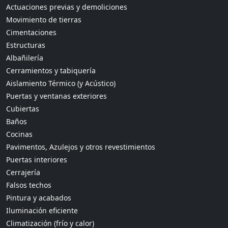
Actuaciones previas y demoliciones
Movimiento de tierras
Cimentaciones
Estructuras
Albañilería
Cerramientos y tabiquería
Aislamiento Térmico (y Acústico)
Puertas y ventanas exteriores
Cubiertas
Baños
Cocinas
Pavimentos, Azulejos y otros revestimientos
Puertas interiores
Cerrajería
Falsos techos
Pintura y acabados
Iluminación eficiente
Climatización (frío y calor)