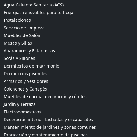
Agua Caliente Sanitaria (ACS)
Energías renovables para tu hogar
Instalaciones
Servicio de limpieza
Muebles de Salón
Mesas y Sillas
Aparadores y Estanterías
Sofás y Sillones
Dormitorios de matrimonio
Dormitorios juveniles
Armarios y Vestidores
Colchones y Canapés
Muebles de oficina, decoración y rótulos
Jardín y Terraza
Electrodomésticos
Decoración interior, fachadas y escaparates
Mantenimiento de jardines y zonas comunes
Fabricación y mantenimiento de piscinas