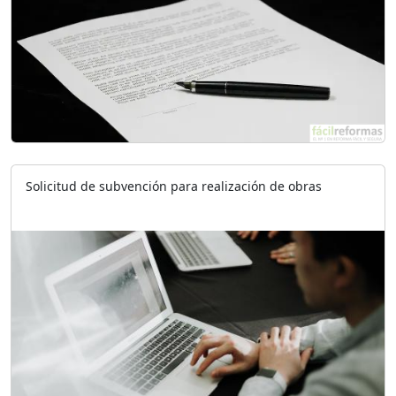
Solicitud de subvención para realización de obras