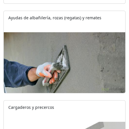
Ayudas de albañilería, rozas (regatas) y remates
Cargaderos y precercos