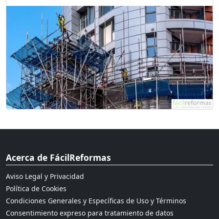
Acerca de FácilReformas
Aviso Legal y Privacidad
Política de Cookies
Condiciones Generales y Específicas de Uso y Términos
Consentimiento expreso para tratamiento de datos