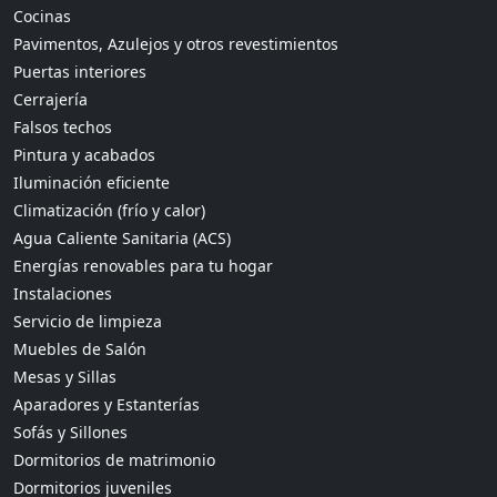
Cocinas
Pavimentos, Azulejos y otros revestimientos
Puertas interiores
Cerrajería
Falsos techos
Pintura y acabados
Iluminación eficiente
Climatización (frío y calor)
Agua Caliente Sanitaria (ACS)
Energías renovables para tu hogar
Instalaciones
Servicio de limpieza
Muebles de Salón
Mesas y Sillas
Aparadores y Estanterías
Sofás y Sillones
Dormitorios de matrimonio
Dormitorios juveniles