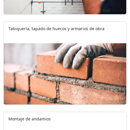
Tabiquería, tapado de huecos y armarios de obra
Montaje de andamios