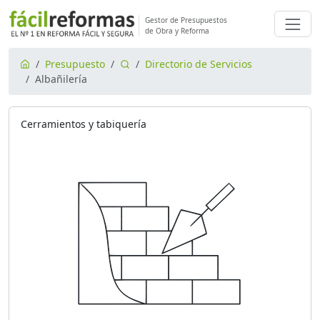
Gestor de Presupuestos
de Obra y Reforma
Presupuesto
Directorio de Servicios
Albañilería
Cerramientos y tabiquería