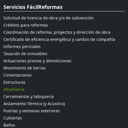
Servicios FácilReformas
Solicitud de licencia de obra y/o de subvención
Créditos para reformas
Coordinación de reforma, proyectos y dirección de obra
Certificado de eficiencia energética y cambio de compañía
Informes periciales
Tasación de inmuebles
Actuaciones previas y demoliciones
Movimiento de tierras
Cimentaciones
Estructuras
Albañilería
Cerramientos y tabiquería
Aislamiento Térmico (y Acústico)
Puertas y ventanas exteriores
Cubiertas
Baños