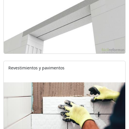
Revestimientos y pavimentos