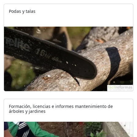
Podas y talas
Formación, licencias e informes mantenimiento de
árboles y jardines