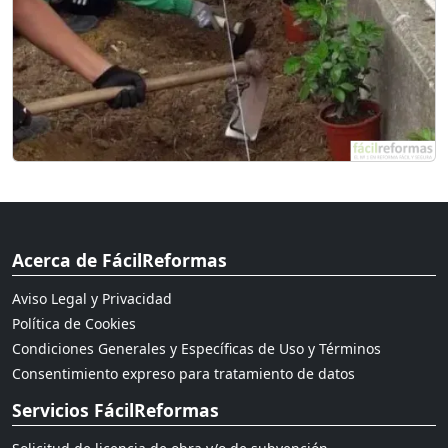
Acerca de FácilReformas
Aviso Legal y Privacidad
Política de Cookies
Condiciones Generales y Específicas de Uso y Términos
Consentimiento expreso para tratamiento de datos
Servicios FácilReformas