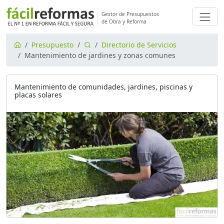
Gestor de Presupuestos
de Obra y Reforma
Presupuesto
Directorio de Servicios
Mantenimiento de jardines y zonas comunes
Mantenimiento de comunidades, jardines, piscinas y
placas solares