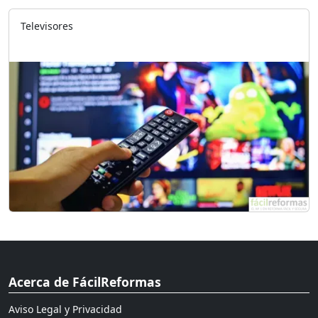
Televisores
Acerca de FácilReformas
Aviso Legal y Privacidad