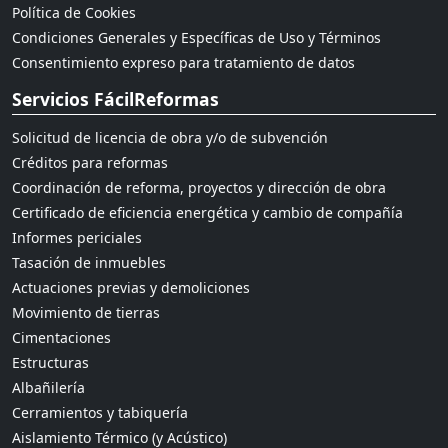
Política de Cookies
Condiciones Generales y Específicas de Uso y Términos
Consentimiento expreso para tratamiento de datos
Servicios FácilReformas
Solicitud de licencia de obra y/o de subvención
Créditos para reformas
Coordinación de reforma, proyectos y dirección de obra
Certificado de eficiencia energética y cambio de compañía
Informes periciales
Tasación de inmuebles
Actuaciones previas y demoliciones
Movimiento de tierras
Cimentaciones
Estructuras
Albañilería
Cerramientos y tabiquería
Aislamiento Térmico (y Acústico)