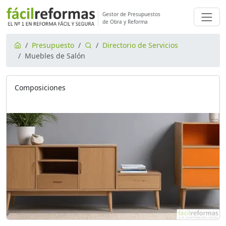
Gestor de Presupuestos
de Obra y Reforma
Presupuesto
Directorio de Servicios
Muebles de Salón
Composiciones