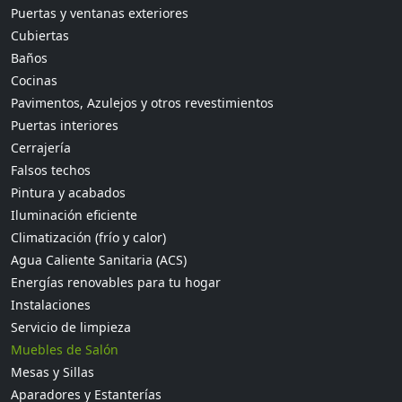
Puertas y ventanas exteriores
Cubiertas
Baños
Cocinas
Pavimentos, Azulejos y otros revestimientos
Puertas interiores
Cerrajería
Falsos techos
Pintura y acabados
Iluminación eficiente
Climatización (frío y calor)
Agua Caliente Sanitaria (ACS)
Energías renovables para tu hogar
Instalaciones
Servicio de limpieza
Muebles de Salón
Mesas y Sillas
Aparadores y Estanterías