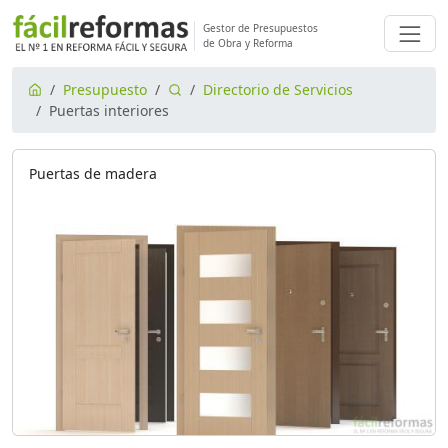
Gestor de Presupuestos
de Obra y Reforma
Presupuesto
Directorio de Servicios
Puertas interiores
Puertas de madera