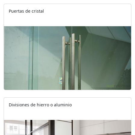
Puertas de cristal
Divisiones de hierro o aluminio