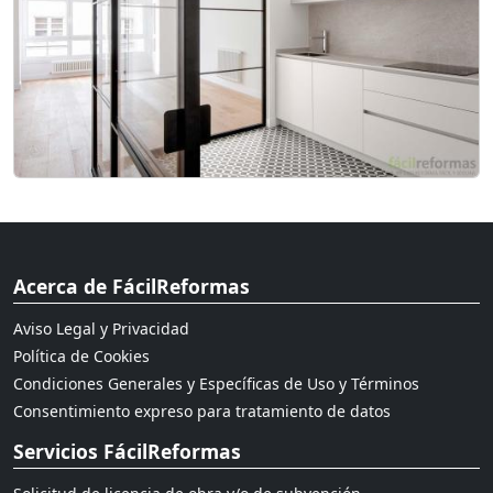
Acerca de FácilReformas
Aviso Legal y Privacidad
Política de Cookies
Condiciones Generales y Específicas de Uso y Términos
Consentimiento expreso para tratamiento de datos
Servicios FácilReformas