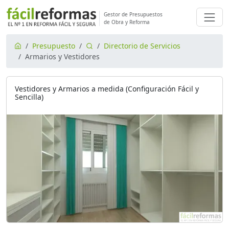
Gestor de Presupuestos
de Obra y Reforma
Presupuesto
Directorio de Servicios
Armarios y Vestidores
Vestidores y Armarios a medida (Configuración Fácil y
Sencilla)