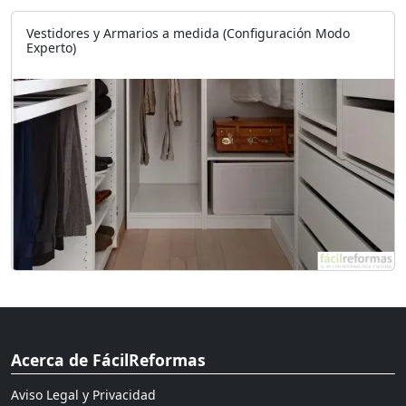
Vestidores y Armarios a medida (Configuración Modo
Experto)
Acerca de FácilReformas
Aviso Legal y Privacidad