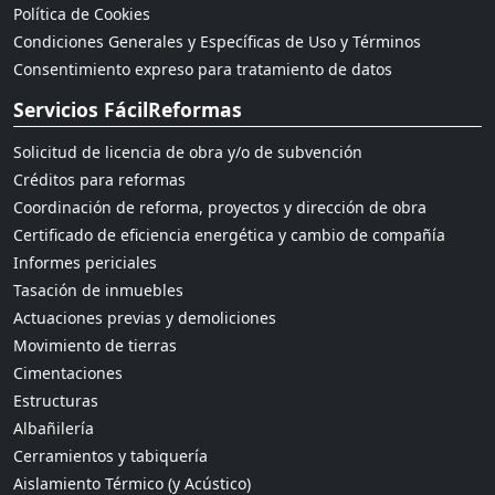
Política de Cookies
Condiciones Generales y Específicas de Uso y Términos
Consentimiento expreso para tratamiento de datos
Servicios FácilReformas
Solicitud de licencia de obra y/o de subvención
Créditos para reformas
Coordinación de reforma, proyectos y dirección de obra
Certificado de eficiencia energética y cambio de compañía
Informes periciales
Tasación de inmuebles
Actuaciones previas y demoliciones
Movimiento de tierras
Cimentaciones
Estructuras
Albañilería
Cerramientos y tabiquería
Aislamiento Térmico (y Acústico)