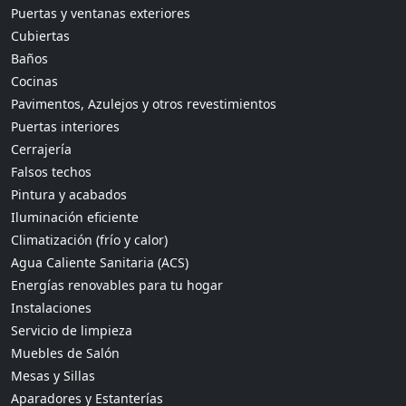
Puertas y ventanas exteriores
Cubiertas
Baños
Cocinas
Pavimentos, Azulejos y otros revestimientos
Puertas interiores
Cerrajería
Falsos techos
Pintura y acabados
Iluminación eficiente
Climatización (frío y calor)
Agua Caliente Sanitaria (ACS)
Energías renovables para tu hogar
Instalaciones
Servicio de limpieza
Muebles de Salón
Mesas y Sillas
Aparadores y Estanterías