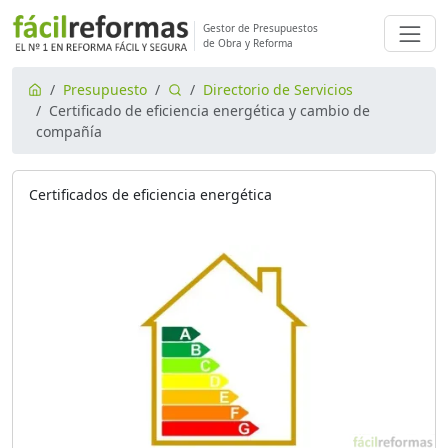
Gestor de Presupuestos
de Obra y Reforma
Presupuesto
Directorio de Servicios
Certificado de eficiencia energética y cambio de
compañía
Certificados de eficiencia energética