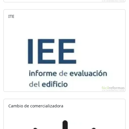
ITE
Cambio de comercializadora