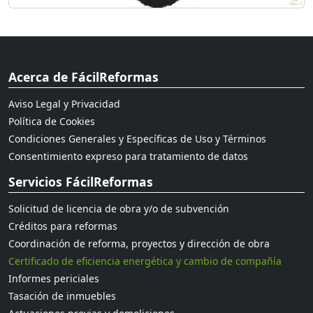
Acerca de FácilReformas
Aviso Legal y Privacidad
Política de Cookies
Condiciones Generales y Específicas de Uso y Términos
Consentimiento expreso para tratamiento de datos
Servicios FácilReformas
Solicitud de licencia de obra y/o de subvención
Créditos para reformas
Coordinación de reforma, proyectos y dirección de obra
Certificado de eficiencia energética y cambio de compañía
Informes periciales
Tasación de inmuebles