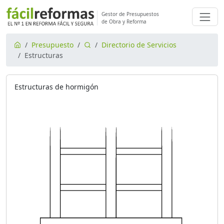
Gestor de Presupuestos
de Obra y Reforma
Presupuesto
Directorio de Servicios
Estructuras
Estructuras de hormigón