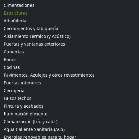
Cimentaciones
Estructuras
Albañilería
Cerramientos y tabiquería
Aislamiento Térmico (y Acústico)
Puertas y ventanas exteriores
Cubiertas
Baños
Cocinas
Pavimentos, Azulejos y otros revestimientos
Puertas interiores
Cerrajería
Falsos techos
Pintura y acabados
Iluminación eficiente
Climatización (frío y calor)
Agua Caliente Sanitaria (ACS)
Energías renovables para tu hogar