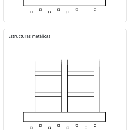
Estructuras metálicas