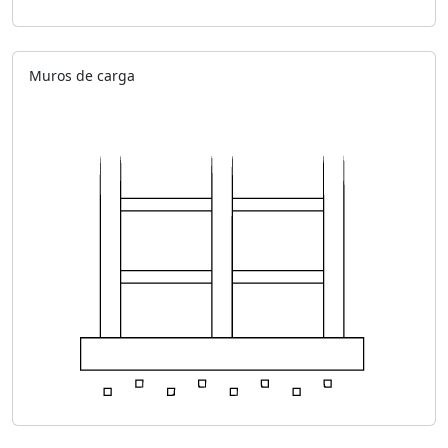
Muros de carga