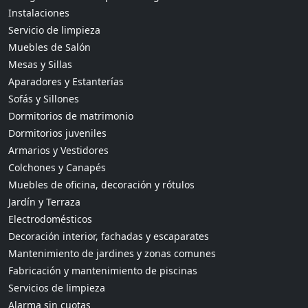
Instalaciones
Servicio de limpieza
Muebles de Salón
Mesas y Sillas
Aparadores y Estanterías
Sofás y Sillones
Dormitorios de matrimonio
Dormitorios juveniles
Armarios y Vestidores
Colchones y Canapés
Muebles de oficina, decoración y rótulos
Jardín y Terraza
Electrodomésticos
Decoración interior, fachadas y escaparates
Mantenimiento de jardines y zonas comunes
Fabricación y mantenimiento de piscinas
Servicios de limpieza
Alarma sin cuotas