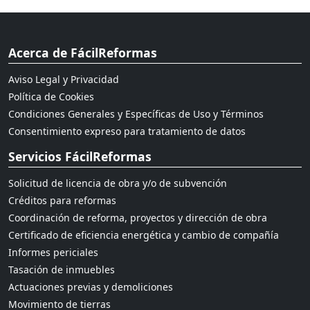
Acerca de FácilReformas
Aviso Legal y Privacidad
Política de Cookies
Condiciones Generales y Específicas de Uso y Términos
Consentimiento expreso para tratamiento de datos
Servicios FácilReformas
Solicitud de licencia de obra y/o de subvención
Créditos para reformas
Coordinación de reforma, proyectos y dirección de obra
Certificado de eficiencia energética y cambio de compañía
Informes periciales
Tasación de inmuebles
Actuaciones previas y demoliciones
Movimiento de tierras