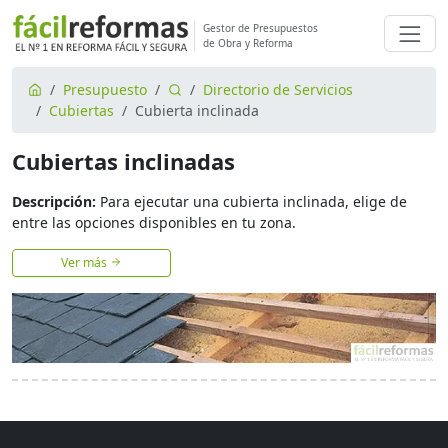
Gestor de Presupuestos
de Obra y Reforma
Presupuesto
Directorio de Servicios
Cubiertas
Cubierta inclinada
Cubiertas inclinadas
Descripción:
Para ejecutar una cubierta inclinada, elige de
entre las opciones disponibles en tu zona.
Ver más