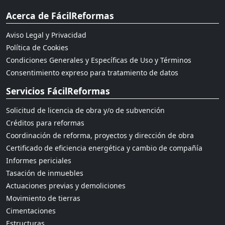
Acerca de FácilReformas
Aviso Legal y Privacidad
Política de Cookies
Condiciones Generales y Específicas de Uso y Términos
Consentimiento expreso para tratamiento de datos
Servicios FácilReformas
Solicitud de licencia de obra y/o de subvención
Créditos para reformas
Coordinación de reforma, proyectos y dirección de obra
Certificado de eficiencia energética y cambio de compañía
Informes periciales
Tasación de inmuebles
Actuaciones previas y demoliciones
Movimiento de tierras
Cimentaciones
Estructuras