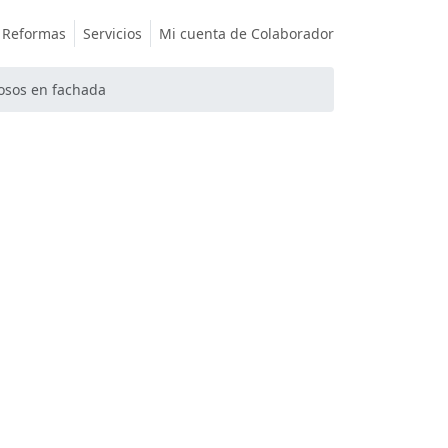
Reformas
Servicios
Mi cuenta de Colaborador
osos en fachada