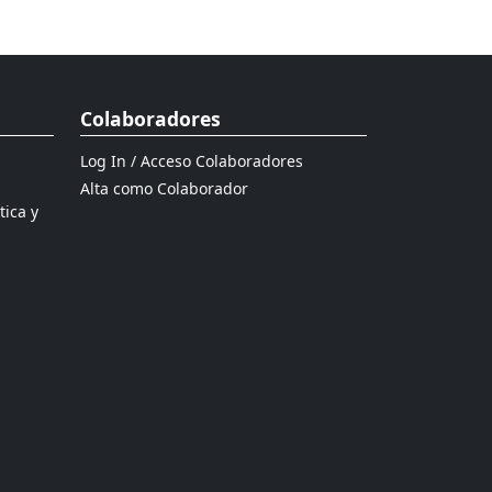
Colaboradores
Log In / Acceso Colaboradores
Alta como Colaborador
tica y