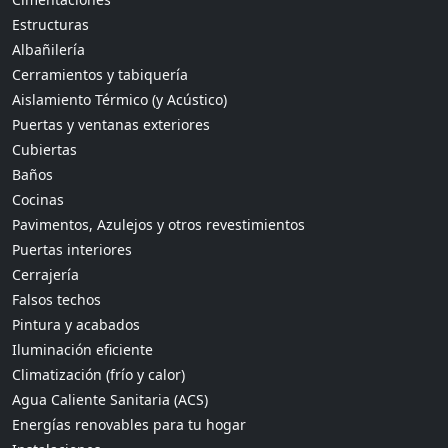
Estructuras
Albañilería
Cerramientos y tabiquería
Aislamiento Térmico (y Acústico)
Puertas y ventanas exteriores
Cubiertas
Baños
Cocinas
Pavimentos, Azulejos y otros revestimientos
Puertas interiores
Cerrajería
Falsos techos
Pintura y acabados
Iluminación eficiente
Climatización (frío y calor)
Agua Caliente Sanitaria (ACS)
Energías renovables para tu hogar