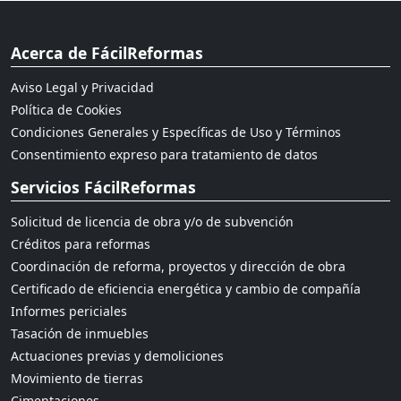
Acerca de FácilReformas
Aviso Legal y Privacidad
Política de Cookies
Condiciones Generales y Específicas de Uso y Términos
Consentimiento expreso para tratamiento de datos
Servicios FácilReformas
Solicitud de licencia de obra y/o de subvención
Créditos para reformas
Coordinación de reforma, proyectos y dirección de obra
Certificado de eficiencia energética y cambio de compañía
Informes periciales
Tasación de inmuebles
Actuaciones previas y demoliciones
Movimiento de tierras
Cimentaciones