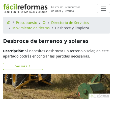
Gestor de Presupuestos
de Obra y Reforma
Presupuesto
Directorio de Servicios
Movimiento de tierras
Desbroce y limpieza
Desbroce de terrenos y solares
Descripción:
Si necesitas desbrozar un terreno o solar, en este
apartado podrás encontrar las partidas necesarias.
Ver más