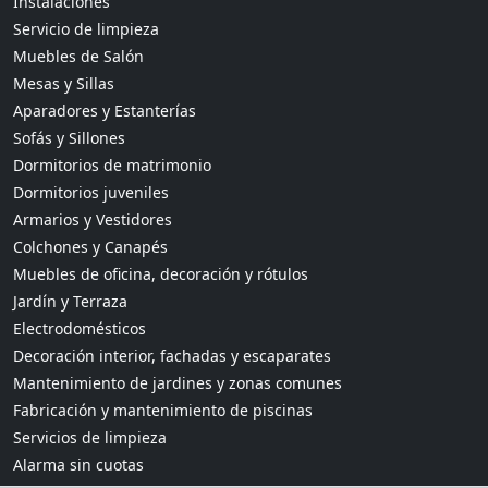
Instalaciones
Servicio de limpieza
Muebles de Salón
Mesas y Sillas
Aparadores y Estanterías
Sofás y Sillones
Dormitorios de matrimonio
Dormitorios juveniles
Armarios y Vestidores
Colchones y Canapés
Muebles de oficina, decoración y rótulos
Jardín y Terraza
Electrodomésticos
Decoración interior, fachadas y escaparates
Mantenimiento de jardines y zonas comunes
Fabricación y mantenimiento de piscinas
Servicios de limpieza
Alarma sin cuotas